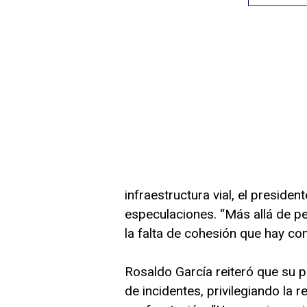
infraestructura vial, el presiden
especulaciones. “Más allá de pe
la falta de cohesión que hay c
Rosaldo García reiteró que su p
de incidentes, privilegiando la 