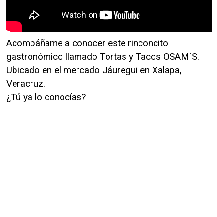
Acompáñame a conocer este rinconcito
gastronómico llamado Tortas y Tacos OSAM´S.
Ubicado en el mercado Jáuregui en Xalapa,
Veracruz.
¿Tú ya lo conocías?