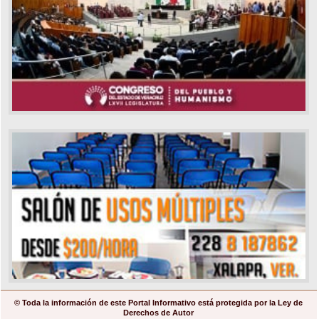
© Toda la información de este Portal Informativo está protegida por la Ley de
Derechos de Autor