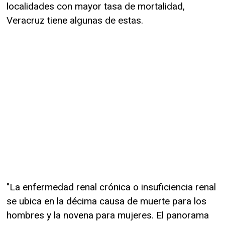
localidades con mayor tasa de mortalidad,
Veracruz tiene algunas de estas.
"La enfermedad renal crónica o insuficiencia renal
se ubica en la décima causa de muerte para los
hombres y la novena para mujeres. El panorama