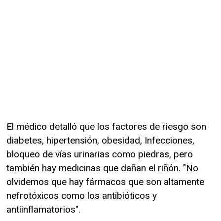
El médico detalló que los factores de riesgo son
diabetes, hipertensión, obesidad, Infecciones,
bloqueo de vías urinarias como piedras, pero
también hay medicinas que dañan el riñón. "No
olvidemos que hay fármacos que son altamente
nefrotóxicos como los antibióticos y
antiinflamatorios".