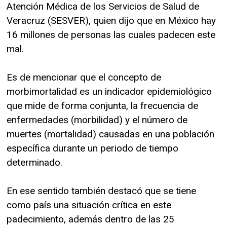
Atención Médica de los Servicios de Salud de
Veracruz (SESVER), quien dijo que en México hay
16 millones de personas las cuales padecen este
mal.
Es de mencionar que el concepto de
morbimortalidad es un indicador epidemiológico
que mide de forma conjunta, la frecuencia de
enfermedades (morbilidad) y el número de
muertes (mortalidad) causadas en una población
específica durante un periodo de tiempo
determinado.
En ese sentido también destacó que se tiene
como país una situación crítica en este
padecimiento, además dentro de las 25