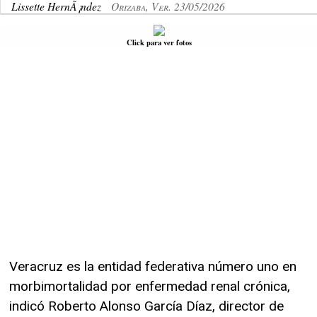
Lissette HernÃ¡ndez
Orizaba, Ver. 23/05/2026
Click para ver fotos
Veracruz es la entidad federativa número uno en
morbimortalidad por enfermedad renal crónica,
indicó Roberto Alonso García Díaz, director de