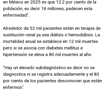
en México en 2025 es que 12.2 por ciento de la
población, es decir 16 millones, padecen esta
enfermedad".
Alrededor de 52 mil pacientes están en terapia de
sustitución renal ya sea diálisis o hemodiálisis. La
mortalidad anual se establece en 12 mil muertes
pero si se asocia con diabetes mellitus e
hipertensión se eleva a 80 mil muertes al año.
"Hay un elevado subdiagnóstico es decir no se
diagnostica ni se registra adecuadamente y el 80
por ciento de los pacientes desconocen que están
enfermos".