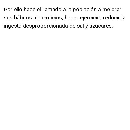
Por ello hace el llamado a la población a mejorar
sus hábitos alimenticios, hacer ejercicio, reducir la
ingesta desproporcionada de sal y azúcares.