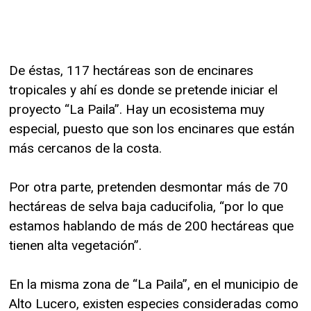
De éstas, 117 hectáreas son de encinares
tropicales y ahí es donde se pretende iniciar el
proyecto “La Paila”. Hay un ecosistema muy
especial, puesto que son los encinares que están
más cercanos de la costa.
Por otra parte, pretenden desmontar más de 70
hectáreas de selva baja caducifolia, “por lo que
estamos hablando de más de 200 hectáreas que
tienen alta vegetación”.
En la misma zona de “La Paila”, en el municipio de
Alto Lucero, existen especies consideradas como