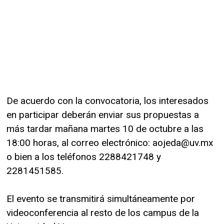
De acuerdo con la convocatoria, los interesados
en participar deberán enviar sus propuestas a
más tardar mañana martes 10 de octubre a las
18:00 horas, al correo electrónico:
aojeda@uv.mx
o bien a los teléfonos 2288421748 y
2281451585.
El evento se transmitirá simultáneamente por
videoconferencia al resto de los campus de la