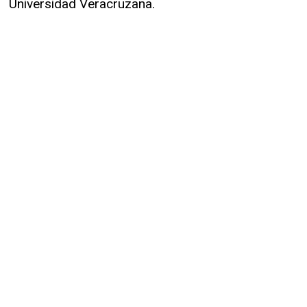
Universidad Veracruzana.