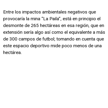
Entre los impactos ambientales negativos que
provocaría la mina “La Paila”, está en principio el
desmonte de 265 hectáreas en esa región, que en
extensión sería algo así como el equivalente a más
de 300 campos de futbol; tomando en cuenta que
este espacio deportivo mide poco menos de una
hectárea.