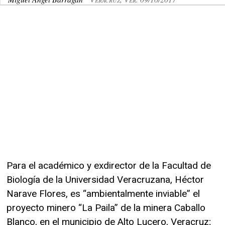
Para el académico y exdirector de la Facultad de
Biología de la Universidad Veracruzana, Héctor
Narave Flores, es “ambientalmente inviable” el
proyecto minero “La Paila” de la minera Caballo
Blanco, en el municipio de Alto Lucero, Veracruz;