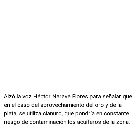
Alzó la voz Héctor Narave Flores para señalar que
en el caso del aprovechamiento del oro y de la
plata, se utiliza cianuro, que pondría en constante
riesgo de contaminación los acuíferos de la zona.