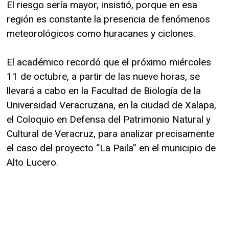
El riesgo sería mayor, insistió, porque en esa
región es constante la presencia de fenómenos
meteorológicos como huracanes y ciclones.
El académico recordó que el próximo miércoles
11 de octubre, a partir de las nueve horas, se
llevará a cabo en la Facultad de Biología de la
Universidad Veracruzana, en la ciudad de Xalapa,
el Coloquio en Defensa del Patrimonio Natural y
Cultural de Veracruz, para analizar precisamente
el caso del proyecto “La Paila” en el municipio de
Alto Lucero.