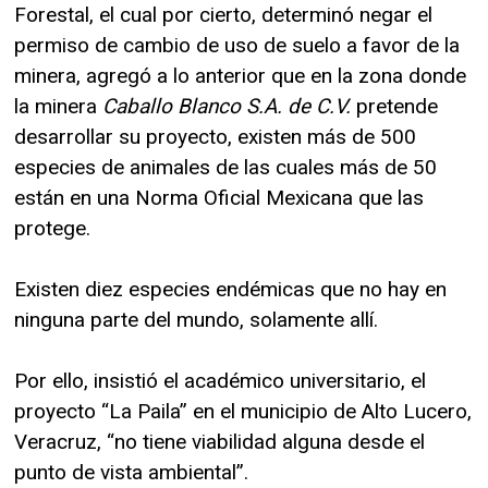
Forestal, el cual por cierto, determinó negar el
permiso de cambio de uso de suelo a favor de la
minera, agregó a lo anterior que en la zona donde
la minera
Caballo Blanco S.A. de C.V.
pretende
desarrollar su proyecto, existen más de 500
especies de animales de las cuales más de 50
están en una Norma Oficial Mexicana que las
protege.
Existen diez especies endémicas que no hay en
ninguna parte del mundo, solamente allí.
Por ello, insistió el académico universitario, el
proyecto “La Paila” en el municipio de Alto Lucero,
Veracruz, “no tiene viabilidad alguna desde el
punto de vista ambiental”.