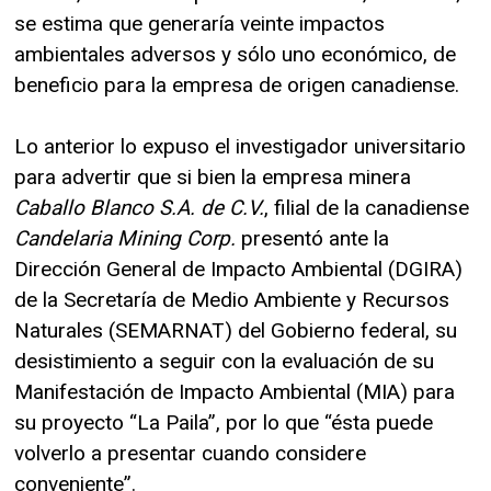
se estima que generaría veinte impactos
ambientales adversos y sólo uno económico, de
beneficio para la empresa de origen canadiense.
Lo anterior lo expuso el investigador universitario
para advertir que si bien la empresa minera
Caballo Blanco S.A. de C.V.
, filial de la canadiense
Candelaria Mining Corp.
presentó ante la
Dirección General de Impacto Ambiental (DGIRA)
de la Secretaría de Medio Ambiente y Recursos
Naturales (SEMARNAT) del Gobierno federal, su
desistimiento a seguir con la evaluación de su
Manifestación de Impacto Ambiental (MIA) para
su proyecto “La Paila”, por lo que “ésta puede
volverlo a presentar cuando considere
conveniente”.