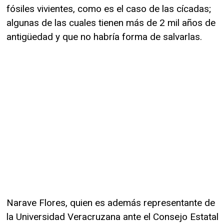
fósiles vivientes, como es el caso de las cícadas;
algunas de las cuales tienen más de 2 mil años de
antigüedad y que no habría forma de salvarlas.
Narave Flores, quien es además representante de
la Universidad Veracruzana ante el Consejo Estatal