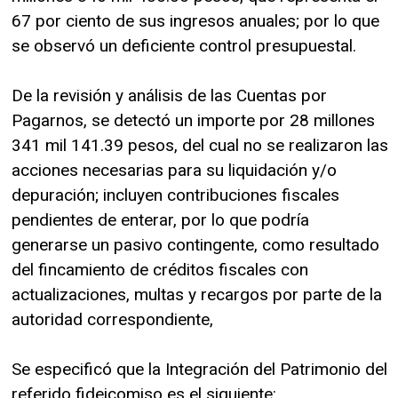
67 por ciento de sus ingresos anuales; por lo que
se observó un deficiente control presupuestal.
De la revisión y análisis de las Cuentas por
Pagarnos, se detectó un importe por 28 millones
341 mil 141.39 pesos, del cual no se realizaron las
acciones necesarias para su liquidación y/o
depuración; incluyen contribuciones fiscales
pendientes de enterar, por lo que podría
generarse un pasivo contingente, como resultado
del fincamiento de créditos fiscales con
actualizaciones, multas y recargos por parte de la
autoridad correspondiente,
Se especificó que la Integración del Patrimonio del
referido fideicomiso es el siguiente: