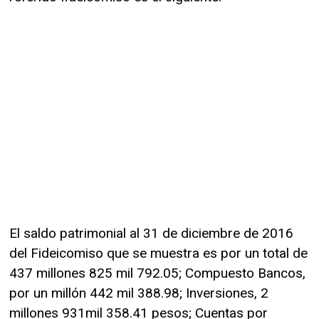
El saldo patrimonial al 31 de diciembre de 2016
del Fideicomiso que se muestra es por un total de
437 millones 825 mil 792.05; Compuesto Bancos,
por un millón 442 mil 388.98; Inversiones, 2
millones 931mil 358.41 pesos; Cuentas por