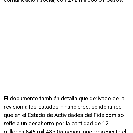
El documento también detalla que derivado de la
revisión a los Estados Financieros, se identificó
que en el Estado de Actividades del Fideicomiso
refleja un desahorro por la cantidad de 12
millones 846 mil 485.05 pesos, que representa el