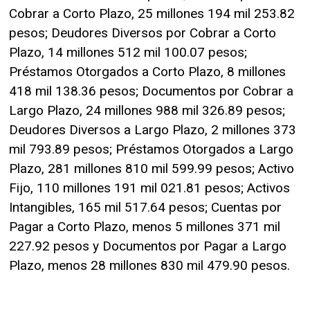
Cobrar a Corto Plazo, 25 millones 194 mil 253.82
pesos; Deudores Diversos por Cobrar a Corto
Plazo, 14 millones 512 mil 100.07 pesos;
Préstamos Otorgados a Corto Plazo, 8 millones
418 mil 138.36 pesos; Documentos por Cobrar a
Largo Plazo, 24 millones 988 mil 326.89 pesos;
Deudores Diversos a Largo Plazo, 2 millones 373
mil 793.89 pesos; Préstamos Otorgados a Largo
Plazo, 281 millones 810 mil 599.99 pesos; Activo
Fijo, 110 millones 191 mil 021.81 pesos; Activos
Intangibles, 165 mil 517.64 pesos; Cuentas por
Pagar a Corto Plazo, menos 5 millones 371 mil
227.92 pesos y Documentos por Pagar a Largo
Plazo, menos 28 millones 830 mil 479.90 pesos.