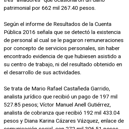
patrimonial por 662 mil 267.40 pesos.
Según el informe de Resultados de la Cuenta
Pública 2016 señala que se detectó la existencia
de personal al cual se le pagaron remuneraciones
por concepto de servicios personales, sin haber
encontrado evidencia de que hubiesen asistido a
su centro de trabajo, ni del resultado obtenido en
el desarrollo de sus actividades.
Se trata de Mario Rafael Castañeda Garrido,
analista jurídico que recibió un pago de 197 mil
527.85 pesos; Víctor Manuel Anell Gutiérrez,
analista de cobranza que recibió 192 mil 433.04
pesos y Diana Karina Cázares Vázquez, enlace de
comunicación social, con 272 mil 306.51 pesos.