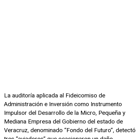
La auditoría aplicada al Fideicomiso de
Administración e Inversión como Instrumento
Impulsor del Desarrollo de la Micro, Pequeña y
Mediana Empresa del Gobierno del estado de
Veracruz, denominado “Fondo del Futuro”, detectó
tres “aviadores” que ocasionaron un daño