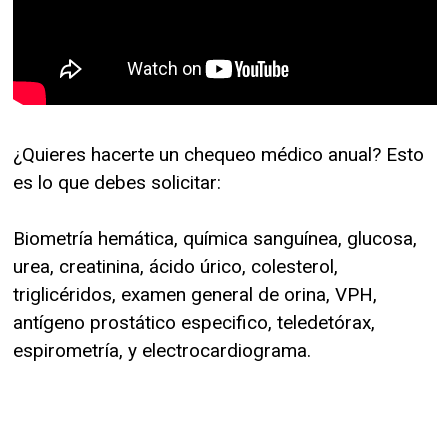
¿Quieres hacerte un chequeo médico anual? Esto
es lo que debes solicitar:
Biometría hemática, química sanguínea, glucosa,
urea, creatinina, ácido úrico, colesterol,
triglicéridos, examen general de orina, VPH,
antígeno prostático especifico, teledetórax,
espirometría, y electrocardiograma.