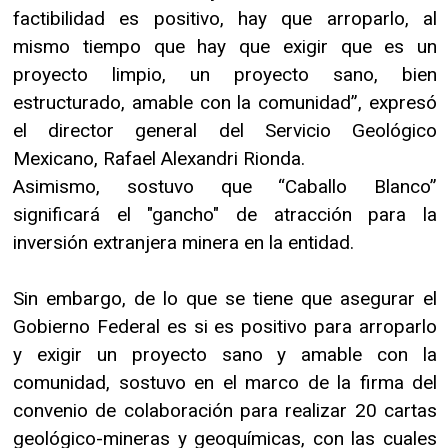
factibilidad es positivo, hay que arroparlo, al
mismo tiempo que hay que exigir que es un
proyecto limpio, un proyecto sano, bien
estructurado, amable con la comunidad”, expresó
el director general del Servicio Geológico
Mexicano, Rafael Alexandri Rionda.
Asimismo, sostuvo que “Caballo Blanco”
significará el "gancho" de atracción para la
inversión extranjera minera en la entidad.
Sin embargo, de lo que se tiene que asegurar el
Gobierno Federal es si es positivo para arroparlo
y exigir un proyecto sano y amable con la
comunidad, sostuvo en el marco de la firma del
convenio de colaboración para realizar 20 cartas
geológico-mineras y geoquímicas, con las cuales