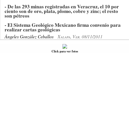
- De las 293 minas registradas en Veracruz, el 10 por
ciento son de oro, plata, plomo, cobre y zinc; el resto
son pétreos
- El Sistema Geológico Mexicano firma convenio para
realizar cartas geológicas
Ángeles González Ceballos
Xalapa, Ver. 08/11/2011
Click para ver fotos