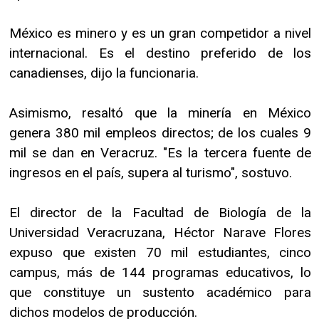
México es minero y es un gran competidor a nivel
internacional. Es el destino preferido de los
canadienses, dijo la funcionaria.
Asimismo, resaltó que la minería en México
genera 380 mil empleos directos; de los cuales 9
mil se dan en Veracruz. "Es la tercera fuente de
ingresos en el país, supera al turismo", sostuvo.
El director de la Facultad de Biología de la
Universidad Veracruzana, Héctor Narave Flores
expuso que existen 70 mil estudiantes, cinco
campus, más de 144 programas educativos, lo
que constituye un sustento académico para
dichos modelos de producción.