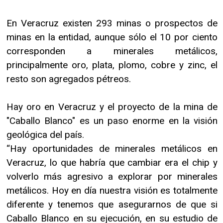
En Veracruz existen 293 minas o prospectos de
minas en la entidad, aunque sólo el 10 por ciento
corresponden a minerales metálicos,
principalmente oro, plata, plomo, cobre y zinc, el
resto son agregados pétreos.
Hay oro en Veracruz y el proyecto de la mina de
"Caballo Blanco" es un paso enorme en la visión
geológica del país.
“Hay oportunidades de minerales metálicos en
Veracruz, lo que habría que cambiar era el chip y
volverlo más agresivo a explorar por minerales
metálicos. Hoy en día nuestra visión es totalmente
diferente y tenemos que asegurarnos de que si
Caballo Blanco en su ejecución, en su estudio de