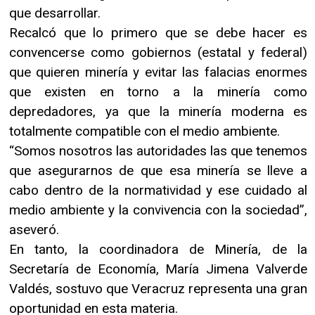
que desarrollar.
Recalcó que lo primero que se debe hacer es
convencerse como gobiernos (estatal y federal)
que quieren minería y evitar las falacias enormes
que existen en torno a la minería como
depredadores, ya que la minería moderna es
totalmente compatible con el medio ambiente.
“Somos nosotros las autoridades las que tenemos
que asegurarnos de que esa minería se lleve a
cabo dentro de la normatividad y ese cuidado al
medio ambiente y la convivencia con la sociedad”,
aseveró.
En tanto, la coordinadora de Minería, de la
Secretaría de Economía, María Jimena Valverde
Valdés, sostuvo que Veracruz representa una gran
oportunidad en esta materia.