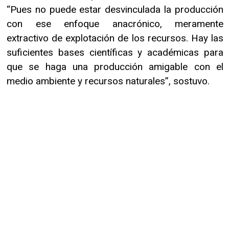
“Pues no puede estar desvinculada la producción
con ese enfoque anacrónico, meramente
extractivo de explotación de los recursos. Hay las
suficientes bases científicas y académicas para
que se haga una producción amigable con el
medio ambiente y recursos naturales”, sostuvo.