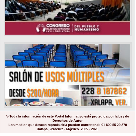
© Toda la información de este Portal Informativo está protegida por la Ley de
Derechos de Autor
Los medios que deseen reproducirla pueden contratar al: 01 800 55 29 870
Xalapa, Veracruz - M�xico. 2005 - 2026