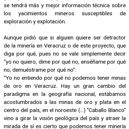
se tendrá más y mejor información técnica sobre
los yacimientos mineros susceptibles de
exploración y explotación.
Aunque pidió que si alguien quiere ser detractor
de la minería en Veracruz o de este proyecto, que
diga por qué, pues no se vale simplemente decir
“yo no quiero, dime por qué no, enséñame por qué
no, demuéstrame por qué no”.
“Yo no entiendo por qué no podemos tener minas
de oro en Veracruz. Hay un gran cambio del
paradigma en la geografía nacional, estábamos
acostumbrados a las minas de oro y plata en el
centro del país, en el noroeste (…) "Caballo Blanco"
vino a girar la visión geológica del país y atraer la
mirada de sí es cierto que podemos tener minería