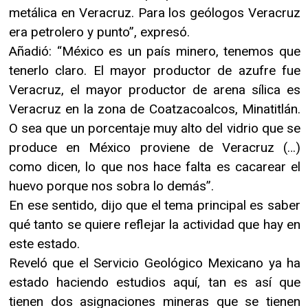
metálica en Veracruz. Para los geólogos Veracruz
era petrolero y punto”, expresó.
Añadió: “México es un país minero, tenemos que
tenerlo claro. El mayor productor de azufre fue
Veracruz, el mayor productor de arena sílica es
Veracruz en la zona de Coatzacoalcos, Minatitlán.
O sea que un porcentaje muy alto del vidrio que se
produce en México proviene de Veracruz (…)
como dicen, lo que nos hace falta es cacarear el
huevo porque nos sobra lo demás”.
En ese sentido, dijo que el tema principal es saber
qué tanto se quiere reflejar la actividad que hay en
este estado.
Reveló que el Servicio Geológico Mexicano ya ha
estado haciendo estudios aquí, tan es así que
tienen dos asignaciones mineras que se tienen