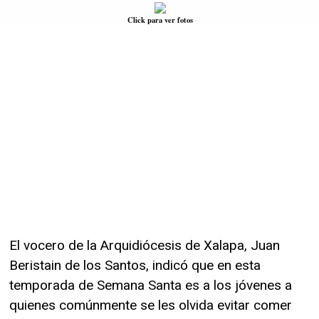
Click para ver fotos
El vocero de la Arquidiócesis de Xalapa, Juan
Beristain de los Santos, indicó que en esta
temporada de Semana Santa es a los jóvenes a
quienes comúnmente se les olvida evitar comer