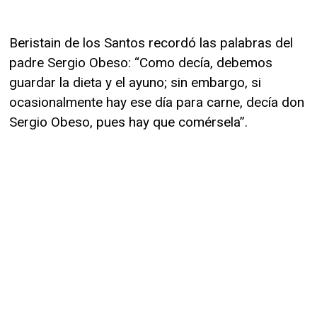
Beristain de los Santos recordó las palabras del
padre Sergio Obeso: “Como decía, debemos
guardar la dieta y el ayuno; sin embargo, si
ocasionalmente hay ese día para carne, decía don
Sergio Obeso, pues hay que comérsela”.