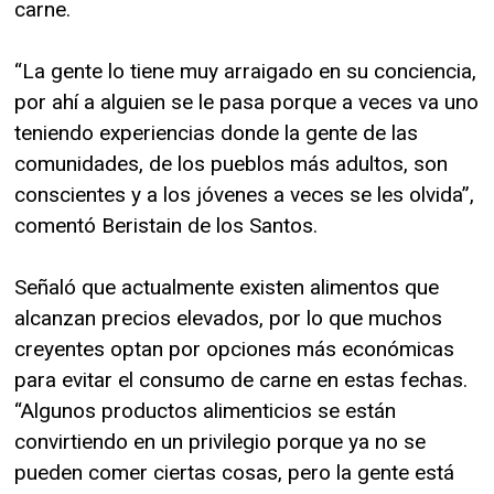
carne.
“La gente lo tiene muy arraigado en su conciencia,
por ahí a alguien se le pasa porque a veces va uno
teniendo experiencias donde la gente de las
comunidades, de los pueblos más adultos, son
conscientes y a los jóvenes a veces se les olvida”,
comentó Beristain de los Santos.
Señaló que actualmente existen alimentos que
alcanzan precios elevados, por lo que muchos
creyentes optan por opciones más económicas
para evitar el consumo de carne en estas fechas.
“Algunos productos alimenticios se están
convirtiendo en un privilegio porque ya no se
pueden comer ciertas cosas, pero la gente está