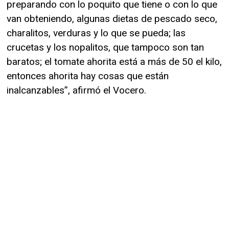
preparando con lo poquito que tiene o con lo que
van obteniendo, algunas dietas de pescado seco,
charalitos, verduras y lo que se pueda; las
crucetas y los nopalitos, que tampoco son tan
baratos; el tomate ahorita está a más de 50 el kilo,
entonces ahorita hay cosas que están
inalcanzables”, afirmó el Vocero.