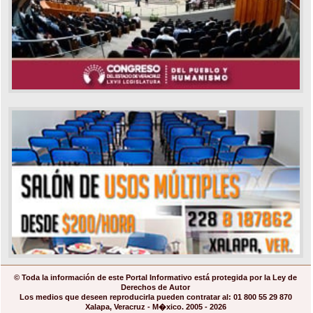
© Toda la información de este Portal Informativo está protegida por la Ley de
Derechos de Autor
Los medios que deseen reproducirla pueden contratar al: 01 800 55 29 870
Xalapa, Veracruz - M�xico. 2005 - 2026