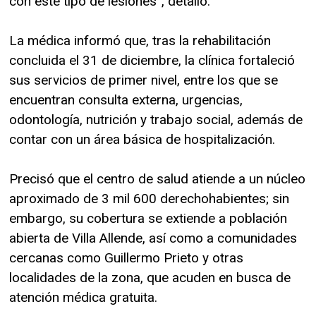
con este tipo de lesiones”, detalló.
La médica informó que, tras la rehabilitación
concluida el 31 de diciembre, la clínica fortaleció
sus servicios de primer nivel, entre los que se
encuentran consulta externa, urgencias,
odontología, nutrición y trabajo social, además de
contar con un área básica de hospitalización.
Precisó que el centro de salud atiende a un núcleo
aproximado de 3 mil 600 derechohabientes; sin
embargo, su cobertura se extiende a población
abierta de Villa Allende, así como a comunidades
cercanas como Guillermo Prieto y otras
localidades de la zona, que acuden en busca de
atención médica gratuita.