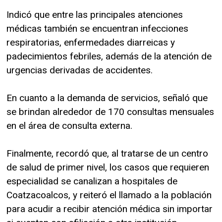
Indicó que entre las principales atenciones
médicas también se encuentran infecciones
respiratorias, enfermedades diarreicas y
padecimientos febriles, además de la atención de
urgencias derivadas de accidentes.
En cuanto a la demanda de servicios, señaló que
se brindan alrededor de 170 consultas mensuales
en el área de consulta externa.
Finalmente, recordó que, al tratarse de un centro
de salud de primer nivel, los casos que requieren
especialidad se canalizan a hospitales de
Coatzacoalcos, y reiteró el llamado a la población
para acudir a recibir atención médica sin importar