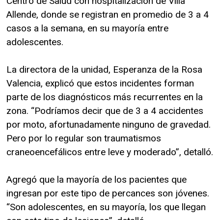
Centro de Salud con hospitalización de Villa
Allende, donde se registran en promedio de 3 a 4
casos a la semana, en su mayoría entre
adolescentes.
La directora de la unidad, Esperanza de la Rosa
Valencia, explicó que estos incidentes forman
parte de los diagnósticos más recurrentes en la
zona. “Podríamos decir que de 3 a 4 accidentes
por moto, afortunadamente ninguno de gravedad.
Pero por lo regular son traumatismos
craneoencefálicos entre leve y moderado”, detalló.
Agregó que la mayoría de los pacientes que
ingresan por este tipo de percances son jóvenes.
“Son adolescentes, en su mayoría, los que llegan