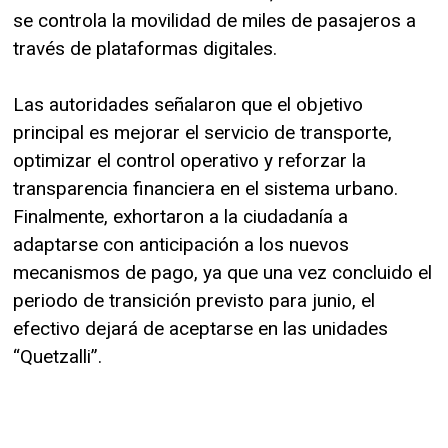
se controla la movilidad de miles de pasajeros a
través de plataformas digitales.
Las autoridades señalaron que el objetivo
principal es mejorar el servicio de transporte,
optimizar el control operativo y reforzar la
transparencia financiera en el sistema urbano.
Finalmente, exhortaron a la ciudadanía a
adaptarse con anticipación a los nuevos
mecanismos de pago, ya que una vez concluido el
periodo de transición previsto para junio, el
efectivo dejará de aceptarse en las unidades
“Quetzalli”.