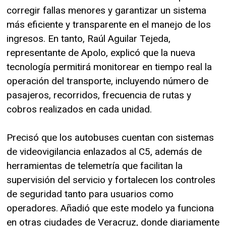
corregir fallas menores y garantizar un sistema
más eficiente y transparente en el manejo de los
ingresos. En tanto, Raúl Aguilar Tejeda,
representante de Apolo, explicó que la nueva
tecnología permitirá monitorear en tiempo real la
operación del transporte, incluyendo número de
pasajeros, recorridos, frecuencia de rutas y
cobros realizados en cada unidad.
Precisó que los autobuses cuentan con sistemas
de videovigilancia enlazados al C5, además de
herramientas de telemetría que facilitan la
supervisión del servicio y fortalecen los controles
de seguridad tanto para usuarios como
operadores. Añadió que este modelo ya funciona
en otras ciudades de Veracruz, donde diariamente