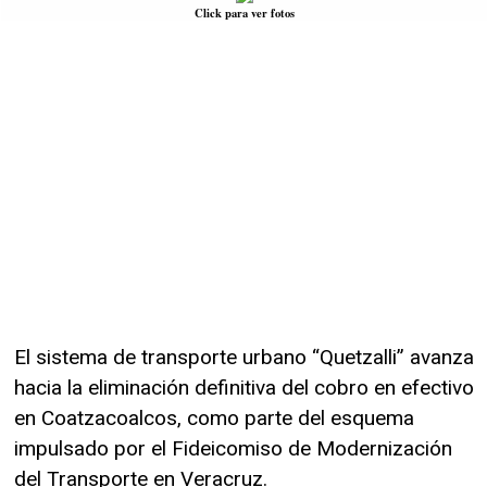
Click para ver fotos
El sistema de transporte urbano “Quetzalli” avanza
hacia la eliminación definitiva del cobro en efectivo
en Coatzacoalcos, como parte del esquema
impulsado por el Fideicomiso de Modernización
del Transporte en Veracruz.