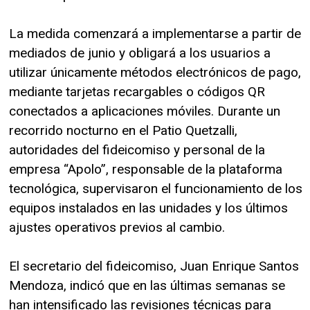
La medida comenzará a implementarse a partir de
mediados de junio y obligará a los usuarios a
utilizar únicamente métodos electrónicos de pago,
mediante tarjetas recargables o códigos QR
conectados a aplicaciones móviles. Durante un
recorrido nocturno en el Patio Quetzalli,
autoridades del fideicomiso y personal de la
empresa “Apolo”, responsable de la plataforma
tecnológica, supervisaron el funcionamiento de los
equipos instalados en las unidades y los últimos
ajustes operativos previos al cambio.
El secretario del fideicomiso, Juan Enrique Santos
Mendoza, indicó que en las últimas semanas se
han intensificado las revisiones técnicas para