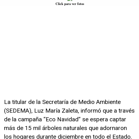
Click para ver fotos
La titular de la Secretaría de Medio Ambiente
(SEDEMA), Luz María Zaleta, informó que a través
de la campaña “Eco Navidad” se espera captar
más de 15 mil árboles naturales que adornaron
los hogares durante diciembre en todo el Estado.