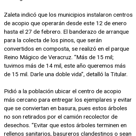
Zaleta indicó que los municipios instalaron centros
de acopio que operarán desde este 12 de enero
hasta el 27 de febrero. El banderazo de arranque
para la colecta de los pinos, que serán
convertidos en composta, se realizó en el parque
Reino Mágico de Veracruz. “Más de 15 mil;
tuvimos más de 14 mil, este año queremos más
de 15 mil. Darle una doble vida”, detalló la Titular.
Pidió a la población ubicar el centro de acopio
más cercano para entregar los ejemplares y evitar
que se conviertan en basura, pues estos árboles
no son retirados por el camión recolector de
desechos. “Evitar que estos árboles terminen en
rellenos sanitarios, basureros clandestinos o sean