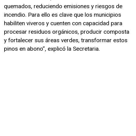
quemados, reduciendo emisiones y riesgos de
incendio. Para ello es clave que los municipios
habiliten viveros y cuenten con capacidad para
procesar residuos orgánicos, producir composta
y fortalecer sus áreas verdes, transformar estos
pinos en abono”, explicó la Secretaria.