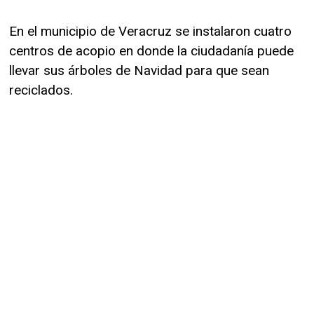
En el municipio de Veracruz se instalaron cuatro
centros de acopio en donde la ciudadanía puede
llevar sus árboles de Navidad para que sean
reciclados.