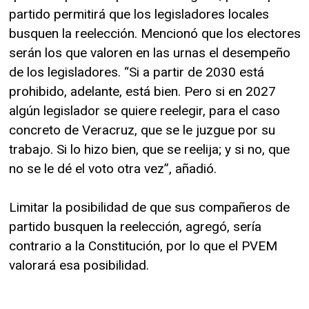
partido permitirá que los legisladores locales
busquen la reelección. Mencionó que los electores
serán los que valoren en las urnas el desempeño
de los legisladores. “Si a partir de 2030 está
prohibido, adelante, está bien. Pero si en 2027
algún legislador se quiere reelegir, para el caso
concreto de Veracruz, que se le juzgue por su
trabajo. Si lo hizo bien, que se reelija; y si no, que
no se le dé el voto otra vez”, añadió.
Limitar la posibilidad de que sus compañeros de
partido busquen la reelección, agregó, sería
contrario a la Constitución, por lo que el PVEM
valorará esa posibilidad.