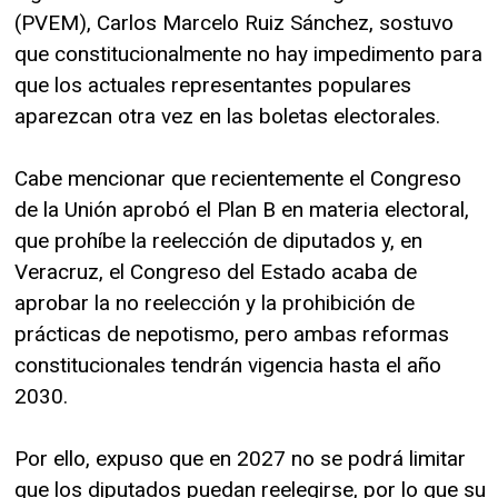
(PVEM), Carlos Marcelo Ruiz Sánchez, sostuvo
que constitucionalmente no hay impedimento para
que los actuales representantes populares
aparezcan otra vez en las boletas electorales.
Cabe mencionar que recientemente el Congreso
de la Unión aprobó el Plan B en materia electoral,
que prohíbe la reelección de diputados y, en
Veracruz, el Congreso del Estado acaba de
aprobar la no reelección y la prohibición de
prácticas de nepotismo, pero ambas reformas
constitucionales tendrán vigencia hasta el año
2030.
Por ello, expuso que en 2027 no se podrá limitar
que los diputados puedan reelegirse, por lo que su