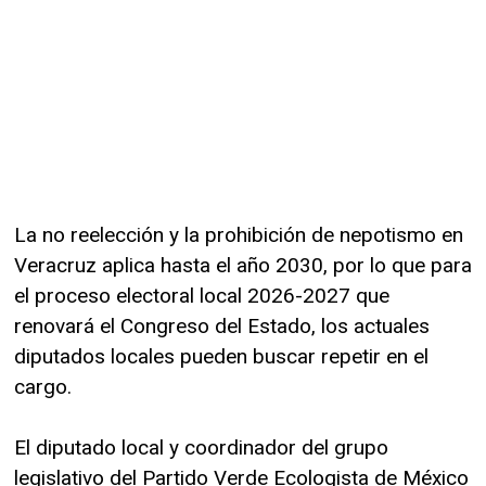
La no reelección y la prohibición de nepotismo en
Veracruz aplica hasta el año 2030, por lo que para
el proceso electoral local 2026-2027 que
renovará el Congreso del Estado, los actuales
diputados locales pueden buscar repetir en el
cargo.
El diputado local y coordinador del grupo
legislativo del Partido Verde Ecologista de México