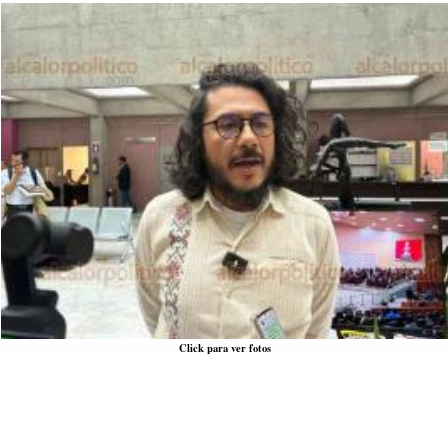
Click para ver fotos