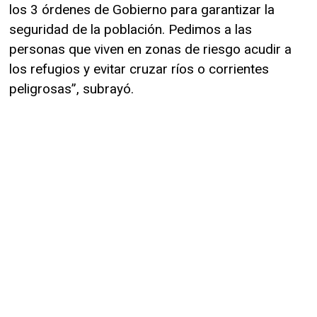
los 3 órdenes de Gobierno para garantizar la
seguridad de la población. Pedimos a las
personas que viven en zonas de riesgo acudir a
los refugios y evitar cruzar ríos o corrientes
peligrosas”, subrayó.