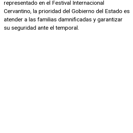
representado en el Festival Internacional
Cervantino, la prioridad del Gobierno del Estado es
atender a las familias damnificadas y garantizar
su seguridad ante el temporal.