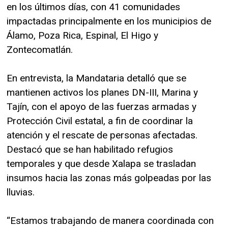
en los últimos días, con 41 comunidades
impactadas principalmente en los municipios de
Álamo, Poza Rica, Espinal, El Higo y
Zontecomatlán.
En entrevista, la Mandataria detalló que se
mantienen activos los planes DN-III, Marina y
Tajín, con el apoyo de las fuerzas armadas y
Protección Civil estatal, a fin de coordinar la
atención y el rescate de personas afectadas.
Destacó que se han habilitado refugios
temporales y que desde Xalapa se trasladan
insumos hacia las zonas más golpeadas por las
lluvias.
“Estamos trabajando de manera coordinada con