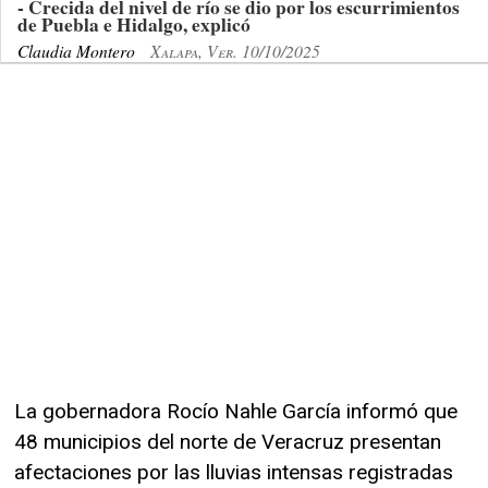
- Crecida del nivel de río se dio por los escurrimientos
de Puebla e Hidalgo, explicó
Claudia Montero
Xalapa, Ver. 10/10/2025
La gobernadora Rocío Nahle García informó que
48 municipios del norte de Veracruz presentan
afectaciones por las lluvias intensas registradas