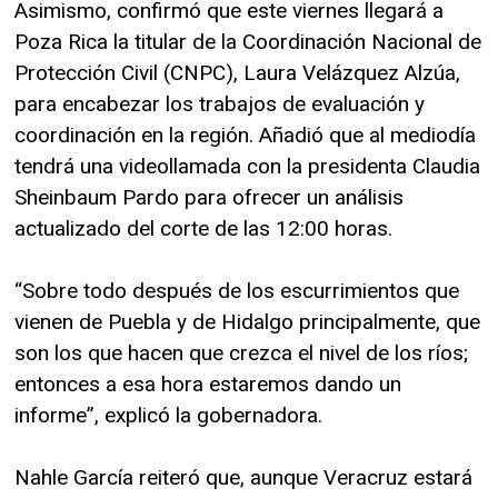
Asimismo, confirmó que este viernes llegará a
Poza Rica la titular de la Coordinación Nacional de
Protección Civil (CNPC), Laura Velázquez Alzúa,
para encabezar los trabajos de evaluación y
coordinación en la región. Añadió que al mediodía
tendrá una videollamada con la presidenta Claudia
Sheinbaum Pardo para ofrecer un análisis
actualizado del corte de las 12:00 horas.
“Sobre todo después de los escurrimientos que
vienen de Puebla y de Hidalgo principalmente, que
son los que hacen que crezca el nivel de los ríos;
entonces a esa hora estaremos dando un
informe”, explicó la gobernadora.
Nahle García reiteró que, aunque Veracruz estará