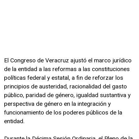
El Congreso de Veracruz ajustó el marco jurídico
de la entidad a las reformas a las constituciones
políticas federal y estatal, a fin de reforzar los
principios de austeridad, racionalidad del gasto
público, paridad de género, igualdad sustantiva y
perspectiva de género en la integración y
funcionamiento de los poderes públicos de la
entidad.
Durante la Décima Sesión Ordinaria, el Pleno de la