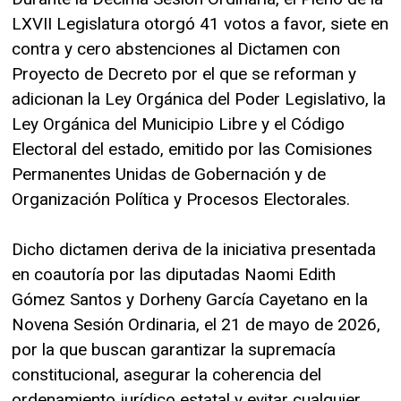
LXVII Legislatura otorgó 41 votos a favor, siete en
contra y cero abstenciones al Dictamen con
Proyecto de Decreto por el que se reforman y
adicionan la Ley Orgánica del Poder Legislativo, la
Ley Orgánica del Municipio Libre y el Código
Electoral del estado, emitido por las Comisiones
Permanentes Unidas de Gobernación y de
Organización Política y Procesos Electorales.
Dicho dictamen deriva de la iniciativa presentada
en coautoría por las diputadas Naomi Edith
Gómez Santos y Dorheny García Cayetano en la
Novena Sesión Ordinaria, el 21 de mayo de 2026,
por la que buscan garantizar la supremacía
constitucional, asegurar la coherencia del
ordenamiento jurídico estatal y evitar cualquier