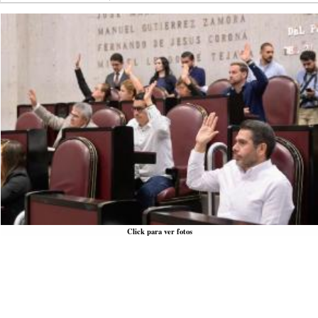
Click para ver fotos