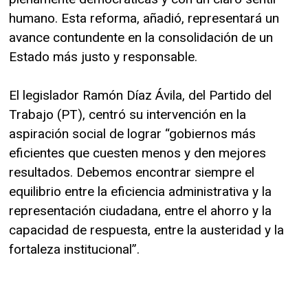
humano. Esta reforma, añadió, representará un
avance contundente en la consolidación de un
Estado más justo y responsable.
El legislador Ramón Díaz Ávila, del Partido del
Trabajo (PT), centró su intervención en la
aspiración social de lograr “gobiernos más
eficientes que cuesten menos y den mejores
resultados. Debemos encontrar siempre el
equilibrio entre la eficiencia administrativa y la
representación ciudadana, entre el ahorro y la
capacidad de respuesta, entre la austeridad y la
fortaleza institucional”.