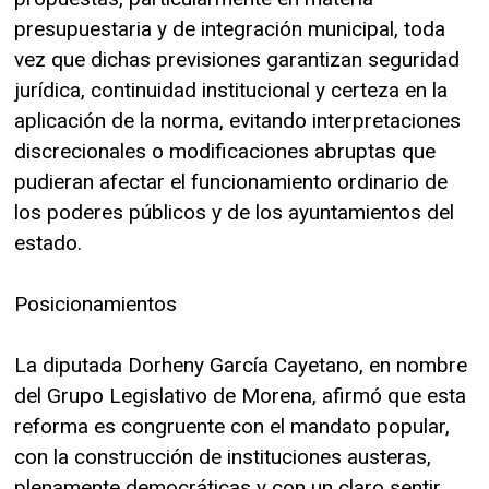
presupuestaria y de integración municipal, toda
vez que dichas previsiones garantizan seguridad
jurídica, continuidad institucional y certeza en la
aplicación de la norma, evitando interpretaciones
discrecionales o modificaciones abruptas que
pudieran afectar el funcionamiento ordinario de
los poderes públicos y de los ayuntamientos del
estado.
Posicionamientos
La diputada Dorheny García Cayetano, en nombre
del Grupo Legislativo de Morena, afirmó que esta
reforma es congruente con el mandato popular,
con la construcción de instituciones austeras,
plenamente democráticas y con un claro sentir