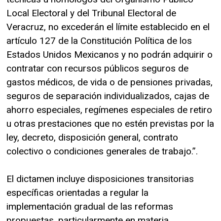
Local Electoral y del Tribunal Electoral de
Veracruz, no excederán el límite establecido en el
artículo 127 de la Constitución Política de los
Estados Unidos Mexicanos y no podrán adquirir o
contratar con recursos públicos seguros de
gastos médicos, de vida o de pensiones privadas,
seguros de separación individualizados, cajas de
ahorro especiales, regímenes especiales de retiro
u otras prestaciones que no estén previstas por la
ley, decreto, disposición general, contrato
colectivo o condiciones generales de trabajo.”.
El dictamen incluye disposiciones transitorias
específicas orientadas a regular la
implementación gradual de las reformas
propuestas, particularmente en materia