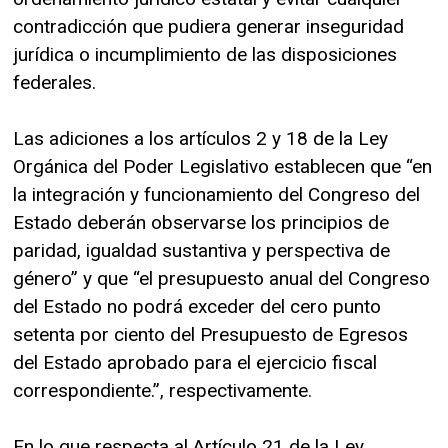
contradicción que pudiera generar inseguridad
jurídica o incumplimiento de las disposiciones
federales.
Las adiciones a los artículos 2 y 18 de la Ley
Orgánica del Poder Legislativo establecen que “en
la integración y funcionamiento del Congreso del
Estado deberán observarse los principios de
paridad, igualdad sustantiva y perspectiva de
género” y que “el presupuesto anual del Congreso
del Estado no podrá exceder del cero punto
setenta por ciento del Presupuesto de Egresos
del Estado aprobado para el ejercicio fiscal
correspondiente.”, respectivamente.
En lo que respecta al Artículo 21 de la Ley