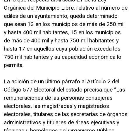
Orgánica del Municipio Libre, relativo al número de
ediles de un ayuntamiento, queda determinado
que sean 13 en los municipios de más de 250 mil
y hasta 400 mil habitantes, 15 en los municipios
de más de 400 mil y hasta 750 mil habitantes y
hasta 17 en aquellos cuya población exceda los
750 mil habitantes y su capacidad económica lo
permita.
La adición de un último párrafo al Artículo 2 del
Código 577 Electoral del estado precisa que “Las
remuneraciones de las personas consejeras
electorales, las magistradas y magistrados
electorales, titulares de las secretarías de órganos
administrativos y titulares de áreas ejecutivas y
técnicas u homólogos del Organismo Público