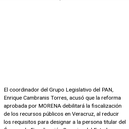
El coordinador del Grupo Legislativo del PAN,
Enrique Cambranis Torres, acusó que la reforma
aprobada por MORENA debilitará la fiscalización
de los recursos públicos en Veracruz, al reducir
los requisitos para designar a la persona titular del