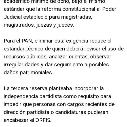
académico mínimo de ocho, bajo el mismo
estándar que la reforma constitucional al Poder
Judicial estableció para magistradas,
magistrados, juezas y jueces.
Para el PAN, eliminar esta exigencia reduce el
estándar técnico de quien deberá revisar el uso de
recursos públicos, analizar cuentas, observar
irregularidades y dar seguimiento a posibles
daños patrimoniales.
La tercera reserva planteaba incorporar la
independencia partidista como requisito para
impedir que personas con cargos recientes de
dirección partidista o candidaturas pudieran
encabezar el ORFIS.