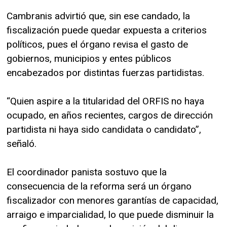
Cambranis advirtió que, sin ese candado, la
fiscalización puede quedar expuesta a criterios
políticos, pues el órgano revisa el gasto de
gobiernos, municipios y entes públicos
encabezados por distintas fuerzas partidistas.
“Quien aspire a la titularidad del ORFIS no haya
ocupado, en años recientes, cargos de dirección
partidista ni haya sido candidata o candidato”,
señaló.
El coordinador panista sostuvo que la
consecuencia de la reforma será un órgano
fiscalizador con menores garantías de capacidad,
arraigo e imparcialidad, lo que puede disminuir la