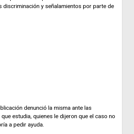
s discriminación y señalamientos por parte de
licación denunció la misma ante las
 que estudia, quienes le dijeron que el caso no
ría a pedir ayuda.