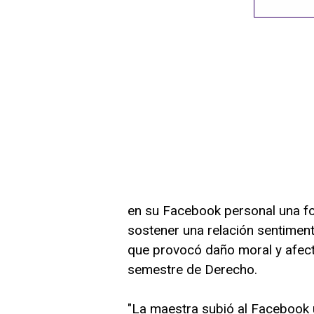
en su Facebook personal una fot
sostener una relación sentiment
que provocó daño moral y afectó
semestre de Derecho.
"La maestra subió al Facebook 