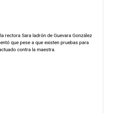
 la rectora Sara ladrón de Guevara González
amentó que pese a que existen pruebas para
actuado contra la maestra.