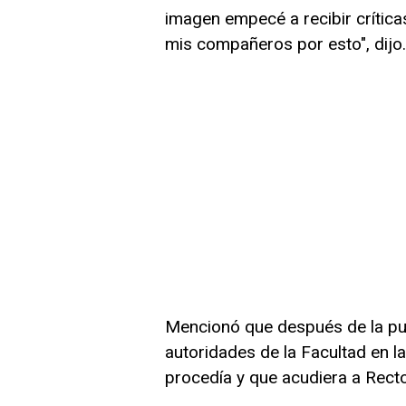
imagen empecé a recibir crítica
mis compañeros por esto", dijo.
Mencionó que después de la pub
autoridades de la Facultad en la
procedía y que acudiera a Recto