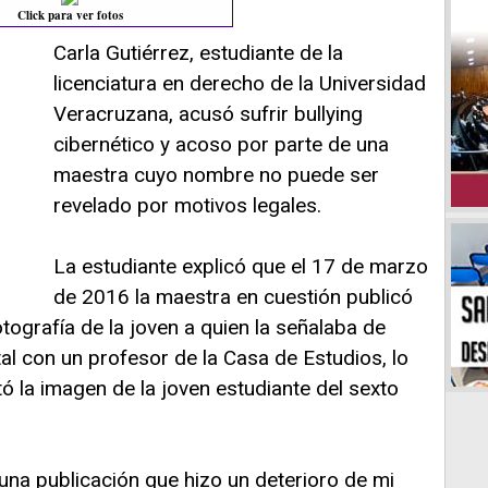
Click para ver fotos
Carla Gutiérrez, estudiante de la
licenciatura en derecho de la Universidad
Veracruzana, acusó sufrir bullying
cibernético y acoso por parte de una
maestra cuyo nombre no puede ser
revelado por motivos legales.
La estudiante explicó que el 17 de marzo
de 2016 la maestra en cuestión publicó
ografía de la joven a quien la señalaba de
al con un profesor de la Casa de Estudios, lo
 la imagen de la joven estudiante del sexto
una publicación que hizo un deterioro de mi