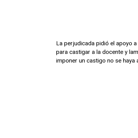
La perjudicada pidió el apoyo a
para castigar a la docente y l
imponer un castigo no se haya 