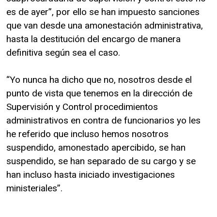
es de ayer”, por ello se han impuesto sanciones
que van desde una amonestación administrativa,
hasta la destitución del encargo de manera
definitiva según sea el caso.
“Yo nunca ha dicho que no, nosotros desde el
punto de vista que tenemos en la dirección de
Supervisión y Control procedimientos
administrativos en contra de funcionarios yo les
he referido que incluso hemos nosotros
suspendido, amonestado apercibido, se han
suspendido, se han separado de su cargo y se
han incluso hasta iniciado investigaciones
ministeriales”.