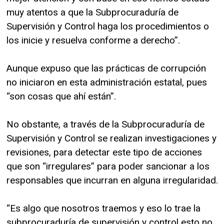
muy atentos a que la Subprocuraduría de
Supervisión y Control haga los procedimientos o
los inicie y resuelva conforme a derecho”.
Aunque expuso que las prácticas de corrupción
no iniciaron en esta administración estatal, pues
“son cosas que ahí están”.
No obstante, a través de la Subprocuraduría de
Supervisión y Control se realizan investigaciones y
revisiones, para detectar este tipo de acciones
que son “irregulares” para poder sancionar a los
responsables que incurran en alguna irregularidad.
“Es algo que nosotros traemos y eso lo trae la
subprocuraduría de supervisión y control esto no