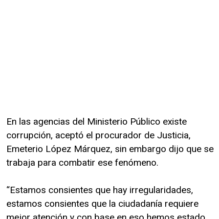
En las agencias del Ministerio Público existe
corrupción, aceptó el procurador de Justicia,
Emeterio López Márquez, sin embargo dijo que se
trabaja para combatir ese fenómeno.
“Estamos consientes que hay irregularidades,
estamos consientes que la ciudadanía requiere
mejor atención y con base en eso hemos estado