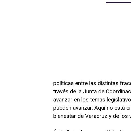
políticas entre las distintas fr
través de la Junta de Coordinac
avanzar en los temas legislativ
pueden avanzar. Aquí no está en 
bienestar de Veracruz y de los 