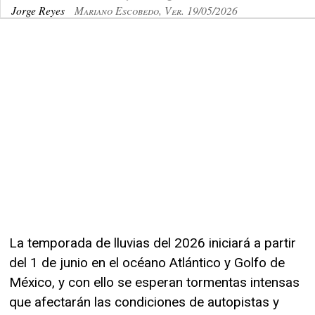
Jorge Reyes
Mariano Escobedo, Ver. 19/05/2026
La temporada de lluvias del 2026 iniciará a partir
del 1 de junio en el océano Atlántico y Golfo de
México, y con ello se esperan tormentas intensas
que afectarán las condiciones de autopistas y