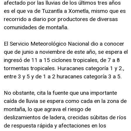
afectado por las lluvias de los últimos tres años
es el que va de Tuzantla a Xometla, mismo que es
recorrido a diario por productores de diversas
comunidades de montaña.
El Servicio Meteorológico Nacional dio a conocer
que de junio a noviembre de este año, se espera el
ingresó de 11 a 15 ciclones tropicales, de 7 a 8
tormentas tropicales. Huracanes categoría 1 y 2.,
entre 3 y 5 y de 1 a 2 huracanes categoría 3 a 5.
No obstante, cita la fuente que una importante
caída de lluvia se espera como cada en la zona de
montaña, lo que agrava el riesgo de
deslizamientos de ladera, crecidas súbitas de ríos
de respuesta rápida y afectaciones en los