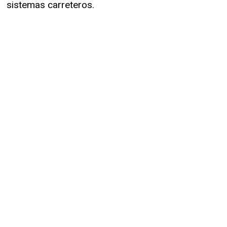
sistemas carreteros.