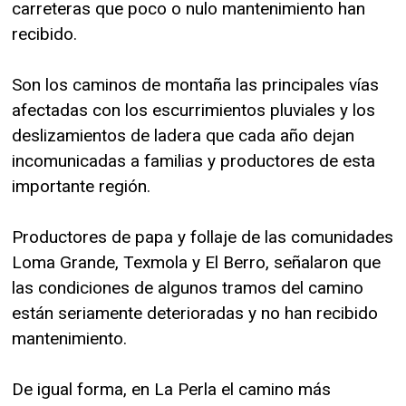
carreteras que poco o nulo mantenimiento han
recibido.
Son los caminos de montaña las principales vías
afectadas con los escurrimientos pluviales y los
deslizamientos de ladera que cada año dejan
incomunicadas a familias y productores de esta
importante región.
Productores de papa y follaje de las comunidades
Loma Grande, Texmola y El Berro, señalaron que
las condiciones de algunos tramos del camino
están seriamente deterioradas y no han recibido
mantenimiento.
De igual forma, en La Perla el camino más