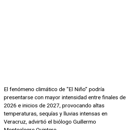
El fenómeno climático de “El Niño” podría
presentarse con mayor intensidad entre finales de
2026 e inicios de 2027, provocando altas
temperaturas, sequías y lluvias intensas en
Veracruz, advirtió el biólogo Guillermo
Montealegre Quintero.