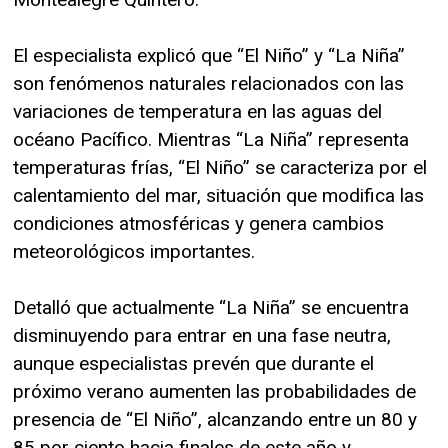
El especialista explicó que “El Niño” y “La Niña”
son fenómenos naturales relacionados con las
variaciones de temperatura en las aguas del
océano Pacífico. Mientras “La Niña” representa
temperaturas frías, “El Niño” se caracteriza por el
calentamiento del mar, situación que modifica las
condiciones atmosféricas y genera cambios
meteorológicos importantes.
Detalló que actualmente “La Niña” se encuentra
disminuyendo para entrar en una fase neutra,
aunque especialistas prevén que durante el
próximo verano aumenten las probabilidades de
presencia de “El Niño”, alcanzando entre un 80 y
85 por ciento hacia finales de este año y