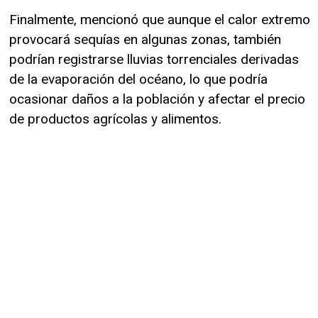
Finalmente, mencionó que aunque el calor extremo
provocará sequías en algunas zonas, también
podrían registrarse lluvias torrenciales derivadas
de la evaporación del océano, lo que podría
ocasionar daños a la población y afectar el precio
de productos agrícolas y alimentos.