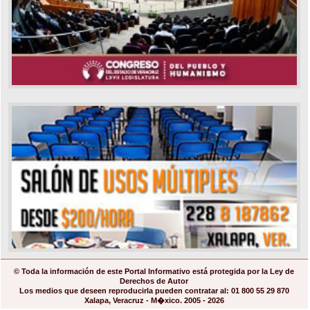
© Toda la información de este Portal Informativo está protegida por la Ley de
Derechos de Autor
Los medios que deseen reproducirla pueden contratar al: 01 800 55 29 870
Xalapa, Veracruz - M�xico. 2005 - 2026