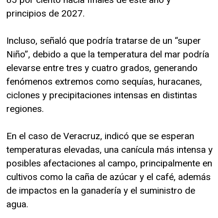
principios de 2027.
Incluso, señaló que podría tratarse de un “super
Niño”, debido a que la temperatura del mar podría
elevarse entre tres y cuatro grados, generando
fenómenos extremos como sequías, huracanes,
ciclones y precipitaciones intensas en distintas
regiones.
En el caso de Veracruz, indicó que se esperan
temperaturas elevadas, una canícula más intensa y
posibles afectaciones al campo, principalmente en
cultivos como la caña de azúcar y el café, además
de impactos en la ganadería y el suministro de
agua.