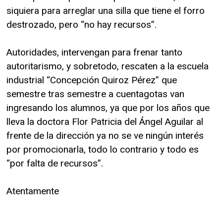
siquiera para arreglar una silla que tiene el forro
destrozado, pero “no hay recursos”.
Autoridades, intervengan para frenar tanto
autoritarismo, y sobretodo, rescaten a la escuela
industrial “Concepción Quiroz Pérez” que
semestre tras semestre a cuentagotas van
ingresando los alumnos, ya que por los años que
lleva la doctora Flor Patricia del Ángel Aguilar al
frente de la dirección ya no se ve ningún interés
por promocionarla, todo lo contrario y todo es
“por falta de recursos”.
Atentamente