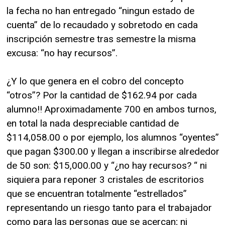
la fecha no han entregado “ningun estado de
cuenta” de lo recaudado y sobretodo en cada
inscripción semestre tras semestre la misma
excusa: “no hay recursos”.
¿Y lo que genera en el cobro del concepto
“otros”? Por la cantidad de $162.94 por cada
alumno!! Aproximadamente 700 en ambos turnos,
en total la nada despreciable cantidad de
$114,058.00 o por ejemplo, los alumnos “oyentes”
que pagan $300.00 y llegan a inscribirse alrededor
de 50 son: $15,000.00 y “¿no hay recursos? “ ni
siquiera para reponer 3 cristales de escritorios
que se encuentran totalmente “estrellados”
representando un riesgo tanto para el trabajador
como para las personas que se acercan; ni