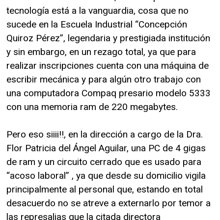
tecnología está a la vanguardia, cosa que no
sucede en la Escuela Industrial “Concepción
Quiroz Pérez”, legendaria y prestigiada institución
y sin embargo, en un rezago total, ya que para
realizar inscripciones cuenta con una máquina de
escribir mecánica y para algún otro trabajo con
una computadora Compaq presario modelo 5333
con una memoria ram de 220 megabytes.
Pero eso siiii!!, en la dirección a cargo de la Dra.
Flor Patricia del Ángel Aguilar, una PC de 4 gigas
de ram y un circuito cerrado que es usado para
“acoso laboral” , ya que desde su domicilio vigila
principalmente al personal que, estando en total
desacuerdo no se atreve a externarlo por temor a
las represalias que la citada directora