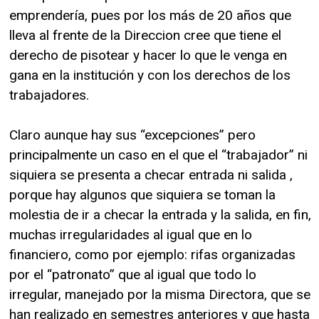
emprendería, pues por los más de 20 años que
lleva al frente de la Direccion cree que tiene el
derecho de pisotear y hacer lo que le venga en
gana en la institución y con los derechos de los
trabajadores.
Claro aunque hay sus “excepciones” pero
principalmente un caso en el que el “trabajador” ni
siquiera se presenta a checar entrada ni salida ,
porque hay algunos que siquiera se toman la
molestia de ir a checar la entrada y la salida, en fin,
muchas irregularidades al igual que en lo
financiero, como por ejemplo: rifas organizadas
por el “patronato” que al igual que todo lo
irregular, manejado por la misma Directora, que se
han realizado en semestres anteriores y que hasta