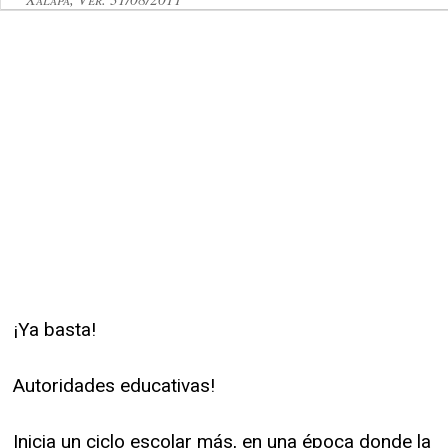
¡Ya basta!
Autoridades educativas!
Inicia un ciclo escolar más, en una época donde la