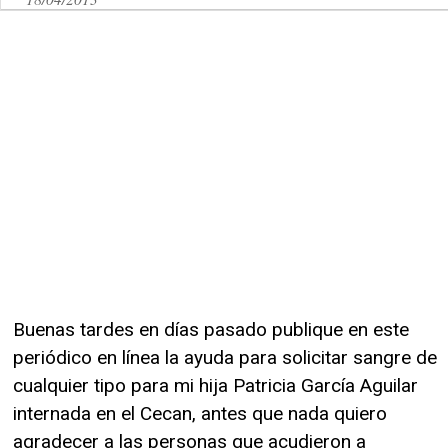
Buenas tardes en días pasado publique en este
periódico en línea la ayuda para solicitar sangre de
cualquier tipo para mi hija Patricia García Aguilar
internada en el Cecan, antes que nada quiero
agradecer a las personas que acudieron a