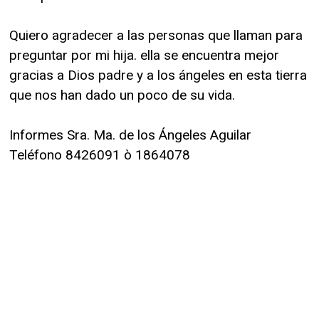
Quiero agradecer a las personas que llaman para
preguntar por mi hija. ella se encuentra mejor
gracias a Dios padre y a los ángeles en esta tierra
que nos han dado un poco de su vida.
Informes Sra. Ma. de los Ángeles Aguilar
Teléfono 8426091 ò 1864078