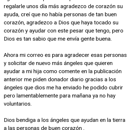
regalarle unos día más agradezco de corazón su
ayuda, creí que no había personas de tan buen
corazón, agradezco a Dios que haya tocado su
corazón y ayudar con este pesar que tengo, pero
Dios es tan sabio que me envía gente buena.
Ahora mi correo es para agradecer esas personas
y solicitar de nuevo más ángeles que quieren
ayudar a mi hija como comente en la publicación
anterior me piden donador diario gracias a los
ángeles que dios me ha enviado he podido cubrir
pero lamentablemente para mañana ya no hay
voluntarios.
Dios bendiga a los ángeles que ayudan en la tierra
a las personas de buen corazón .