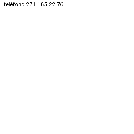
teléfono 271 185 22 76.