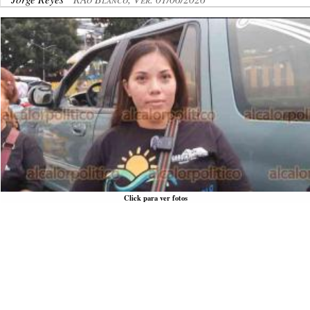
Click para ver fotos