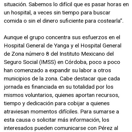
situación. Sabemos lo difícil que es pasar horas en
un hospital, a veces sin tiempo para buscar
comida o sin el dinero suficiente para costearla”.
Aunque el grupo concentra sus esfuerzos en el
Hospital General de Yanga y el Hospital General
de Zona número 8 del Instituto Mexicano del
Seguro Social (IMSS) en Córdoba, poco a poco
han comenzado a expandir su labor a otros
municipios de la zona. Cabe destacar que cada
jornada es financiada en su totalidad por los
mismos voluntarios, quienes aportan recursos,
tiempo y dedicación para cobijar a quienes
atraviesan momentos difíciles. Para sumarse a
esta causa o solicitar más información, los
interesados pueden comunicarse con Pérez al