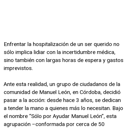
Enfrentar la hospitalización de un ser querido no
sólo implica lidiar con la incertidumbre médica,
sino también con largas horas de espera y gastos
imprevistos.
Ante esta realidad, un grupo de ciudadanos de la
comunidad de Manuel León, en Córdoba, decidió
pasar a la acción: desde hace 3 años, se dedican
a tender la mano a quienes más lo necesitan. Bajo
el nombre “Sólo por Ayudar Manuel León”, esta
agrupación –conformada por cerca de 50