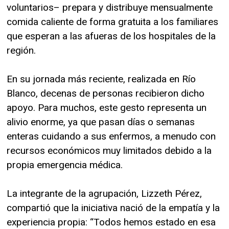
voluntarios– prepara y distribuye mensualmente
comida caliente de forma gratuita a los familiares
que esperan a las afueras de los hospitales de la
región.
En su jornada más reciente, realizada en Río
Blanco, decenas de personas recibieron dicho
apoyo. Para muchos, este gesto representa un
alivio enorme, ya que pasan días o semanas
enteras cuidando a sus enfermos, a menudo con
recursos económicos muy limitados debido a la
propia emergencia médica.
La integrante de la agrupación, Lizzeth Pérez,
compartió que la iniciativa nació de la empatía y la
experiencia propia: “Todos hemos estado en esa