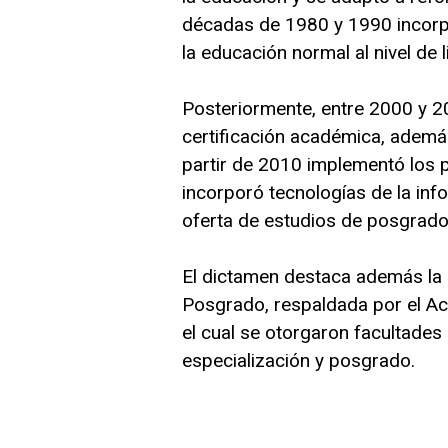
décadas de 1980 y 1990 incorpo
la educación normal al nivel de 
Posteriormente, entre 2000 y 2
certificación académica, además
partir de 2010 implementó los 
incorporó tecnologías de la inf
oferta de estudios de posgrado
El dictamen destaca además la 
Posgrado, respaldada por el A
el cual se otorgaron facultades 
especialización y posgrado.