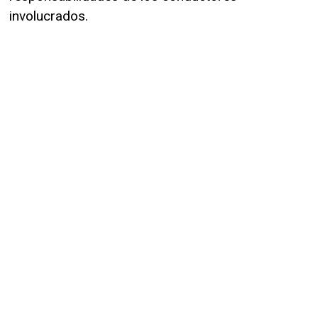
involucrados.