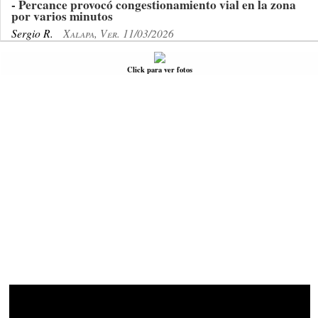
- Percance provocó congestionamiento vial en la zona
por varios minutos
Sergio R.
Xalapa, Ver. 11/03/2026
Click para ver fotos