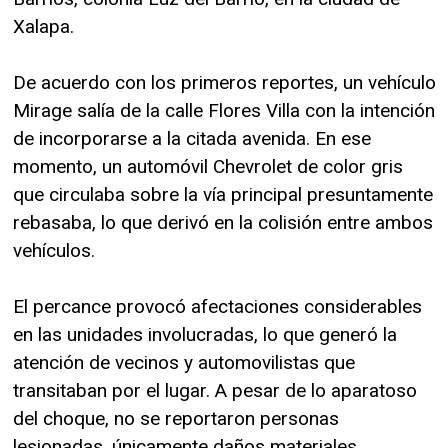
Xalapa.
De acuerdo con los primeros reportes, un vehículo
Mirage salía de la calle Flores Villa con la intención
de incorporarse a la citada avenida. En ese
momento, un automóvil Chevrolet de color gris
que circulaba sobre la vía principal presuntamente
rebasaba, lo que derivó en la colisión entre ambos
vehículos.
El percance provocó afectaciones considerables
en las unidades involucradas, lo que generó la
atención de vecinos y automovilistas que
transitaban por el lugar. A pesar de lo aparatoso
del choque, no se reportaron personas
lesionadas, únicamente daños materiales.