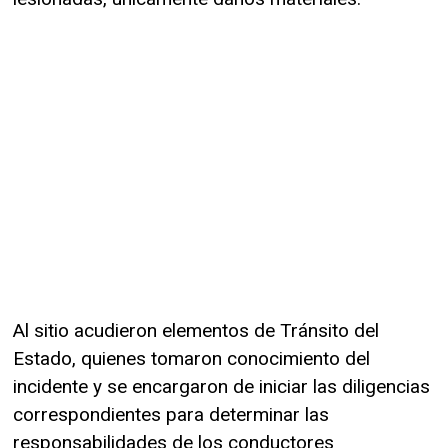
Al sitio acudieron elementos de Tránsito del
Estado, quienes tomaron conocimiento del
incidente y se encargaron de iniciar las diligencias
correspondientes para determinar las
responsabilidades de los conductores