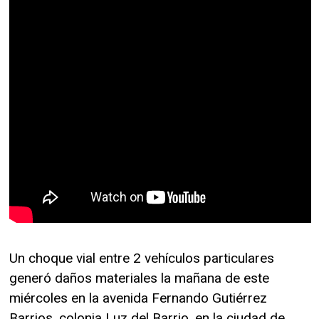
Un choque vial entre 2 vehículos particulares
generó daños materiales la mañana de este
miércoles en la avenida Fernando Gutiérrez
Barrios, colonia Luz del Barrio, en la ciudad de