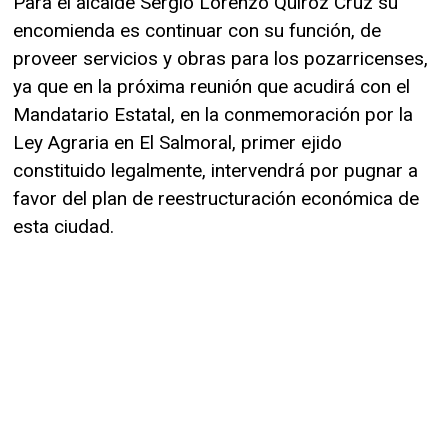
Para el alcalde Sergio Lorenzo Quiroz Cruz su
encomienda es continuar con su función, de
proveer servicios y obras para los pozarricenses,
ya que en la próxima reunión que acudirá con el
Mandatario Estatal, en la conmemoración por la
Ley Agraria en El Salmoral, primer ejido
constituido legalmente, intervendrá por pugnar a
favor del plan de reestructuración económica de
esta ciudad.