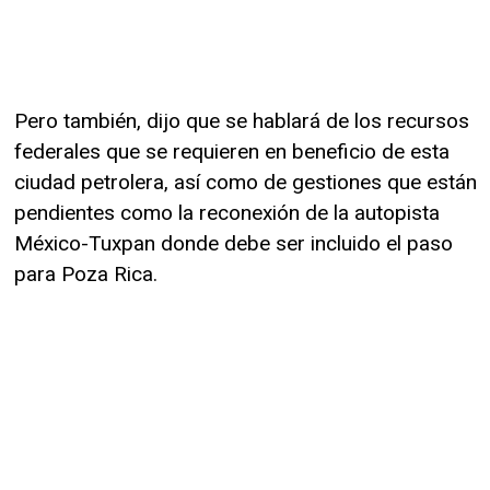
Pero también, dijo que se hablará de los recursos
federales que se requieren en beneficio de esta
ciudad petrolera, así como de gestiones que están
pendientes como la reconexión de la autopista
México-Tuxpan donde debe ser incluido el paso
para Poza Rica.