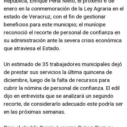
República, Enrique Peña Nieto, el próximo 6 de
enero en la conmemoración de la Ley Agraria en el
estado de Veracruz, con el fin de gestionar
beneficios para este municipio; el munícipe
reconoció el recorte de personal de confianza en
su administración ante la severa crisis económica
que atraviesa el Estado.
Un estimado de 35 trabajadores municipales dejó
de prestar sus servicios la última quincena de
diciembre, luego de la falta de recursos para
cubrir la nómina de personal de confianza. El edil
dijo en entrevista que se analizará un segundo
recorte, de considerarlo adecuado este podría ser
en las próximas semanas.