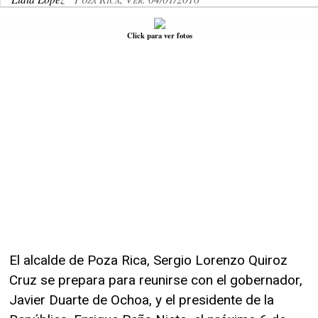
Click para ver fotos
El alcalde de Poza Rica, Sergio Lorenzo Quiroz
Cruz se prepara para reunirse con el gobernador,
Javier Duarte de Ochoa, y el presidente de la