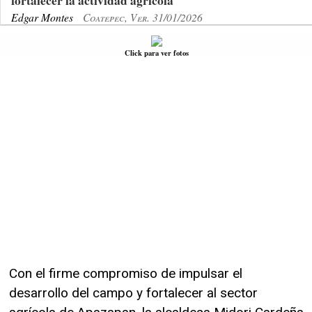
fortalecer la actividad agrícola
Edgar Montes
Coatepec, Ver. 31/01/2026
Click para ver fotos
Con el firme compromiso de impulsar el
desarrollo del campo y fortalecer al sector