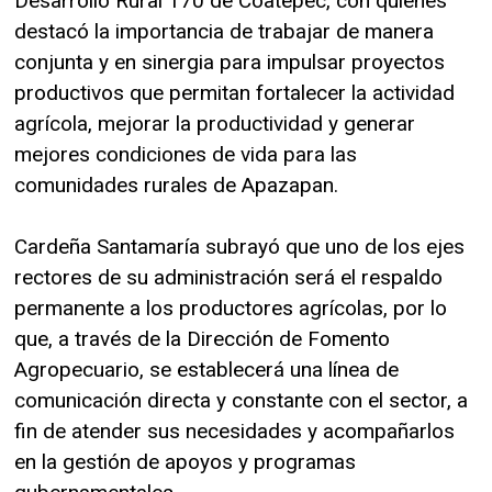
Desarrollo Rural 170 de Coatepec, con quienes
destacó la importancia de trabajar de manera
conjunta y en sinergia para impulsar proyectos
productivos que permitan fortalecer la actividad
agrícola, mejorar la productividad y generar
mejores condiciones de vida para las
comunidades rurales de Apazapan.
Cardeña Santamaría subrayó que uno de los ejes
rectores de su administración será el respaldo
permanente a los productores agrícolas, por lo
que, a través de la Dirección de Fomento
Agropecuario, se establecerá una línea de
comunicación directa y constante con el sector, a
fin de atender sus necesidades y acompañarlos
en la gestión de apoyos y programas