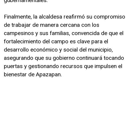
gubernamentales.
Finalmente, la alcaldesa reafirmó su compromiso
de trabajar de manera cercana con los
campesinos y sus familias, convencida de que el
fortalecimiento del campo es clave para el
desarrollo económico y social del municipio,
asegurando que su gobierno continuará tocando
puertas y gestionando recursos que impulsen el
bienestar de Apazapan.