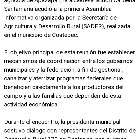
agrícola de Apazapan, la alcaldesa Midori Cardeña
Santamaría acudió a la primera Asamblea
Informativa organizada por la Secretaría de
Agricultura y Desarrollo Rural (SADER), realizada
en el municipio de Coatepec.
El objetivo principal de esta reunión fue establecer
mecanismos de coordinación entre los gobiernos
municipales y la federación, a fin de gestionar,
canalizar y aterrizar programas federales que
beneficien directamente a los productores del
campo y a las familias que dependen de esta
actividad económica.
Durante el encuentro, la presidenta municipal
sostuvo diálogo con representantes del Distrito de