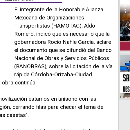
El integrante de la Honorable Alianza
Mexicana de Organizaciones
Transportistas (HAMOTAC), Aldo
Romero, indicó que es necesario que la
gobernadora Rocío Nahle García, aclare
el documento que se difundió del Banco
Nacional de Obras y Servicios Públicos
(BANOBRAS), sobre la licitación de la vía
rápida Córdoba-Orizaba-Ciudad
 obra continúa.
movilización estamos en unísono con las
ión, cerrando filas para checar el tema de
las casetas".