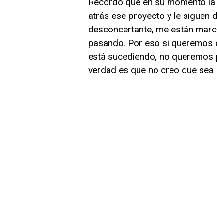
Recordó que en su momento la 
atrás ese proyecto y le siguen 
desconcertante, me están marc
pasando. Por eso si queremos 
está sucediendo, no queremos p
verdad es que no creo que sea e