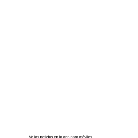
Ve las noticias en la app para móviles