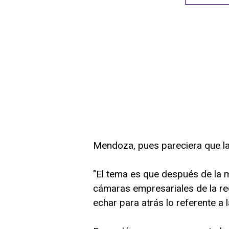
Mendoza, pues pareciera que la
"El tema es que después de la 
cámaras empresariales de la reg
echar para atrás lo referente a 