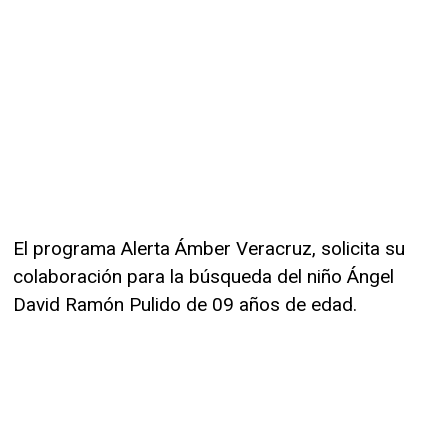
El programa Alerta Ámber Veracruz, solicita su
colaboración para la búsqueda del niño Ángel
David Ramón Pulido de 09 años de edad.