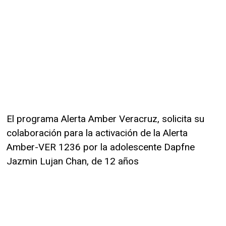
El programa Alerta Amber Veracruz, solicita su
colaboración para la activación de la Alerta
Amber-VER 1236 por la adolescente Dapfne
Jazmin Lujan Chan, de 12 años