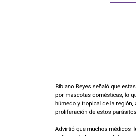
Bibiano Reyes señaló que estas
por mascotas domésticas, lo qu
húmedo y tropical de la región,
proliferación de estos parásitos
Advirtió que muchos médicos ll