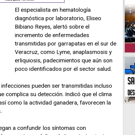
El especialista en hematología
diagnóstica por laboratorio, Eliseo
Bibiano Reyes, alertó sobre el
incremento de enfermedades
transmitidas por garrapatas en el sur de
Veracruz, como Lyme, anaplasmosis y
erliquiosis, padecimientos que aún son
poco identificados por el sector salud.
 infecciones pueden ser transmitidas incluso
e complica su detección. Indicó que el clima
 así como la actividad ganadera, favorecen la
.
egan a confundir los síntomas con