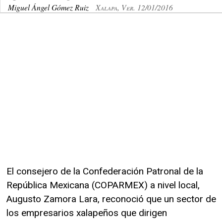
Miguel Ángel Gómez Ruiz
Xalapa, Ver. 12/01/2016
El consejero de la Confederación Patronal de la
República Mexicana (COPARMEX) a nivel local,
Augusto Zamora Lara, reconoció que un sector de
los empresarios xalapeños que dirigen