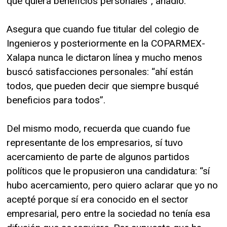
que quiera beneficios personales”, añadió.
Asegura que cuando fue titular del colegio de
Ingenieros y posteriormente en la COPARMEX-
Xalapa nunca le dictaron línea y mucho menos
buscó satisfacciones personales: “ahí están
todos, que pueden decir que siempre busqué
beneficios para todos”.
Del mismo modo, recuerda que cuando fue
representante de los empresarios, sí tuvo
acercamiento de parte de algunos partidos
políticos que le propusieron una candidatura: “sí
hubo acercamiento, pero quiero aclarar que yo no
acepté porque sí era conocido en el sector
empresarial, pero entre la sociedad no tenía esa