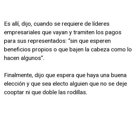
Es allí, dijo, cuando se requiere de líderes
empresariales que vayan y tramiten los pagos
para sus representados: “sin que esperen
beneficios propios o que bajen la cabeza como lo
hacen algunos”.
Finalmente, dijo que espera que haya una buena
elección y que sea electo alguien que no se deje
cooptar ni que doble las rodillas.