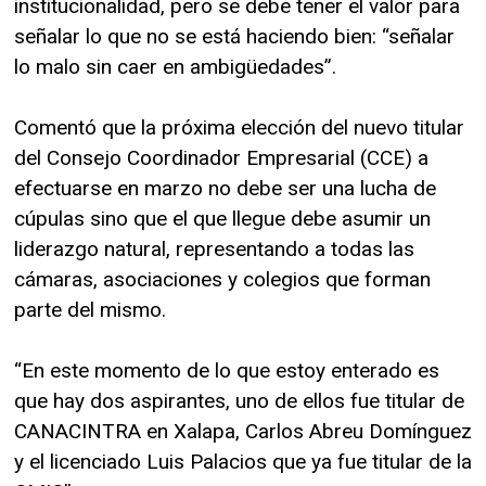
institucionalidad, pero se debe tener el valor para
señalar lo que no se está haciendo bien: “señalar
lo malo sin caer en ambigüedades”.
Comentó que la próxima elección del nuevo titular
del Consejo Coordinador Empresarial (CCE) a
efectuarse en marzo no debe ser una lucha de
cúpulas sino que el que llegue debe asumir un
liderazgo natural, representando a todas las
cámaras, asociaciones y colegios que forman
parte del mismo.
“En este momento de lo que estoy enterado es
que hay dos aspirantes, uno de ellos fue titular de
CANACINTRA en Xalapa, Carlos Abreu Domínguez
y el licenciado Luis Palacios que ya fue titular de la