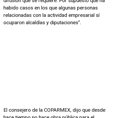
difusión que se requiere. Por supuesto que ha
habido casos en los que algunas personas
relacionadas con la actividad empresarial sí
ocuparon alcaldías y diputaciones”.
El consejero de la COPARMEX, dijo que desde
hace tiempo no hace obra pública para el