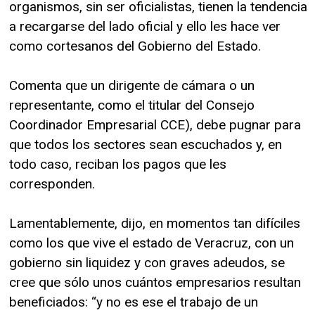
organismos, sin ser oficialistas, tienen la tendencia
a recargarse del lado oficial y ello les hace ver
como cortesanos del Gobierno del Estado.
Comenta que un dirigente de cámara o un
representante, como el titular del Consejo
Coordinador Empresarial CCE), debe pugnar para
que todos los sectores sean escuchados y, en
todo caso, reciban los pagos que les
corresponden.
Lamentablemente, dijo, en momentos tan difíciles
como los que vive el estado de Veracruz, con un
gobierno sin liquidez y con graves adeudos, se
cree que sólo unos cuántos empresarios resultan
beneficiados: “y no es ese el trabajo de un