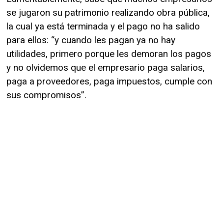
se jugaron su patrimonio realizando obra pública,
la cual ya está terminada y el pago no ha salido
para ellos: “y cuando les pagan ya no hay
utilidades, primero porque les demoran los pagos
y no olvidemos que el empresario paga salarios,
paga a proveedores, paga impuestos, cumple con
sus compromisos”.