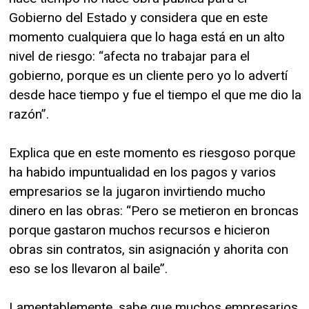
Gobierno del Estado y considera que en este
momento cualquiera que lo haga está en un alto
nivel de riesgo: “afecta no trabajar para el
gobierno, porque es un cliente pero yo lo advertí
desde hace tiempo y fue el tiempo el que me dio la
razón”.
Explica que en este momento es riesgoso porque
ha habido impuntualidad en los pagos y varios
empresarios se la jugaron invirtiendo mucho
dinero en las obras: “Pero se metieron en broncas
porque gastaron muchos recursos e hicieron
obras sin contratos, sin asignación y ahorita con
eso se los llevaron al baile”.
Lamentablemente, sabe que muchos empresarios