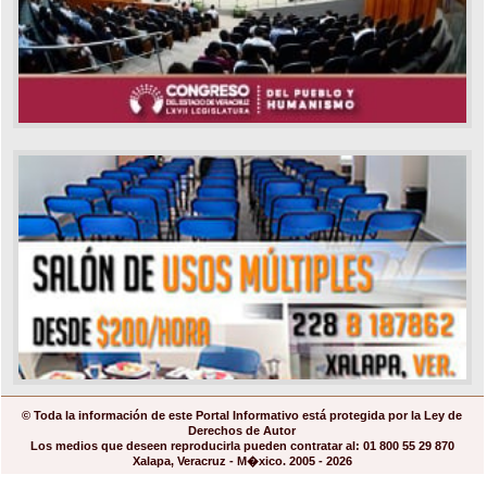
© Toda la información de este Portal Informativo está protegida por la Ley de
Derechos de Autor
Los medios que deseen reproducirla pueden contratar al: 01 800 55 29 870
Xalapa, Veracruz - M�xico. 2005 - 2026