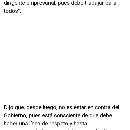
dirigente empresarial, pues debe trabajar para
todos”.
Dijo que, desde luego, no es estar en contra del
Gobierno, pues está consciente de que debe
haber una línea de respeto y hasta