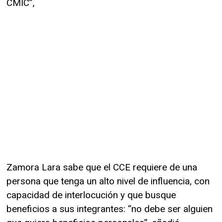
CMIC”,
Zamora Lara sabe que el CCE requiere de una
persona que tenga un alto nivel de influencia, con
capacidad de interlocución y que busque
beneficios a sus integrantes: “no debe ser alguien