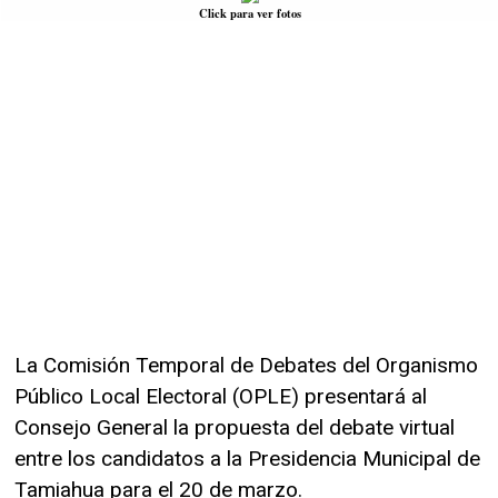
Click para ver fotos
La Comisión Temporal de Debates del Organismo
Público Local Electoral (OPLE) presentará al
Consejo General la propuesta del debate virtual
entre los candidatos a la Presidencia Municipal de
Tamiahua para el 20 de marzo.