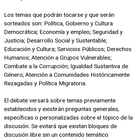
Los temas que podrán tocarse y que serán
sorteados son: Política, Gobierno y Cultura
Democrática; Economía y empleo; Seguridad y
Justicia; Desarrollo Social y Sustentable;
Educación y Cultura; Servicios Públicos; Derechos
Humanos; Atención a Grupos Vulnerables;
Combate a la Corrupción; Igualdad Sustantiva de
Género; Atención a Comunidades Históricamente
Rezagadas y Política Migratoria.
El debate versará sobre temas previamente
establecidos y existirán preguntas generales,
específicas o personalizadas sobre el tópico de la
discusión. Se evitará que existan bloques de
discusión libre sin un contenido temático