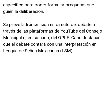
específico para poder formular preguntas que
guíen la deliberación.
Se prevé la transmisión en directo del debate a
través de las plataformas de YouTube del Consejo
Municipal o, en su caso, del OPLE. Cabe destacar
que el debate contará con una interpretación en
Lengua de Señas Mexicanas (LSM).