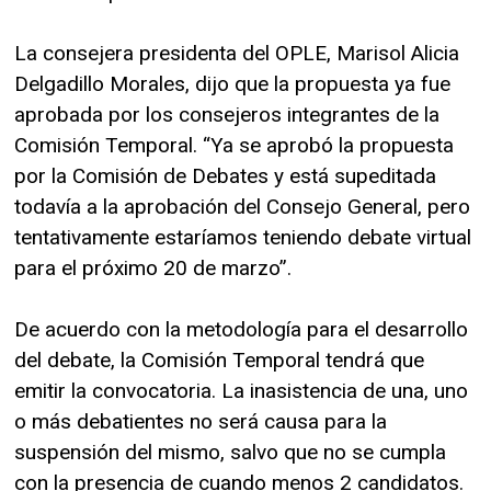
La consejera presidenta del OPLE, Marisol Alicia
Delgadillo Morales, dijo que la propuesta ya fue
aprobada por los consejeros integrantes de la
Comisión Temporal. “Ya se aprobó la propuesta
por la Comisión de Debates y está supeditada
todavía a la aprobación del Consejo General, pero
tentativamente estaríamos teniendo debate virtual
para el próximo 20 de marzo”.
De acuerdo con la metodología para el desarrollo
del debate, la Comisión Temporal tendrá que
emitir la convocatoria. La inasistencia de una, uno
o más debatientes no será causa para la
suspensión del mismo, salvo que no se cumpla
con la presencia de cuando menos 2 candidatos.