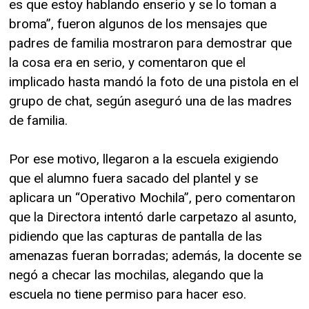
es que estoy hablando enserio y se lo toman a
broma”, fueron algunos de los mensajes que
padres de familia mostraron para demostrar que
la cosa era en serio, y comentaron que el
implicado hasta mandó la foto de una pistola en el
grupo de chat, según aseguró una de las madres
de familia.
Por ese motivo, llegaron a la escuela exigiendo
que el alumno fuera sacado del plantel y se
aplicara un “Operativo Mochila”, pero comentaron
que la Directora intentó darle carpetazo al asunto,
pidiendo que las capturas de pantalla de las
amenazas fueran borradas; además, la docente se
negó a checar las mochilas, alegando que la
escuela no tiene permiso para hacer eso.