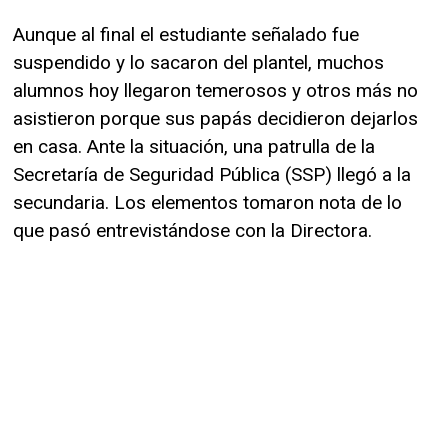
Aunque al final el estudiante señalado fue
suspendido y lo sacaron del plantel, muchos
alumnos hoy llegaron temerosos y otros más no
asistieron porque sus papás decidieron dejarlos
en casa. Ante la situación, una patrulla de la
Secretaría de Seguridad Pública (SSP) llegó a la
secundaria. Los elementos tomaron nota de lo
que pasó entrevistándose con la Directora.