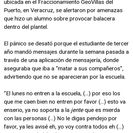
ubicada en el Fraccionamiento GeoVillas del
Puerto, en Veracruz, se alertaron por amenazas
que hizo un alumno sobre provocar balacera
dentro del plantel.
El pánico se desató porque el estudiante de tercer
año mandó mensajes durante la semana pasada a
través de una aplicación de mensajería, donde
aseguraba que iba a “matar a sus compañeros”,
advirtiendo que no se aparecieran por la escuela.
“El lunes no entren a la escuela, (…) por eso los
que me caen bien no entren por favor (…) esto va
enserio, ya no soporta a la
jente
que es mierda
con las personas (…) No le digas pendejo por
favor, ya les avisé eh, yo voy contra todos eh (…)