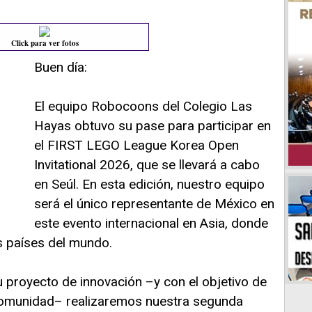
Click para ver fotos
Buen día:
El equipo Robocoons del Colegio Las
Hayas obtuvo su pase para participar en
el FIRST LEGO League Korea Open
Invitational 2026, que se llevará a cabo
en Seúl. En esta edición, nuestro equipo
será el único representante de México en
este evento internacional en Asia, donde
s países del mundo.
 proyecto de innovación –y con el objetivo de
comunidad– realizaremos nuestra segunda