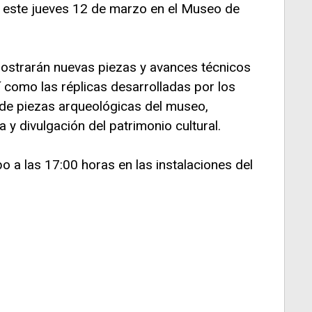
o este jueves 12 de marzo en el Museo de
ostrarán nuevas piezas y avances técnicos
 como las réplicas desarrolladas por los
o de piezas arqueológicas del museo,
 y divulgación del patrimonio cultural.
o a las 17:00 horas en las instalaciones del