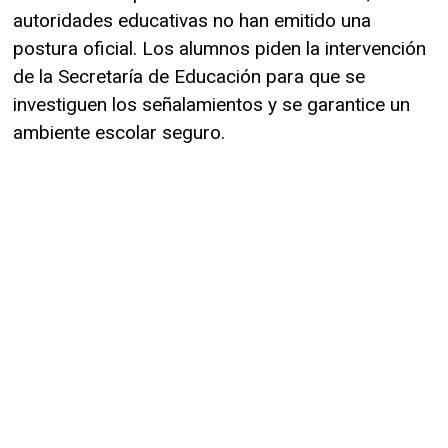
autoridades educativas no han emitido una
postura oficial. Los alumnos piden la intervención
de la Secretaría de Educación para que se
investiguen los señalamientos y se garantice un
ambiente escolar seguro.