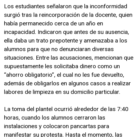
Los estudiantes señalaron que la inconformidad
surgió tras la reincorporación de la docente, quien
había permanecido cerca de un año en
incapacidad. Indicaron que antes de su ausencia,
ella daba un trato prepotente y amenazaba a los
alumnos para que no denunciaran diversas
situaciones. Entre las acusaciones, mencionan que
supuestamente les solicitaba dinero como un
“ahorro obligatorio”, el cual no les fue devuelto,
además de obligarlos en algunos casos a realizar
labores de limpieza en su domicilio particular.
La toma del plantel ocurrió alrededor de las 7:40
horas, cuando los alumnos cerraron las
instalaciones y colocaron pancartas para
manifestar su protesta. Hasta el momento, las