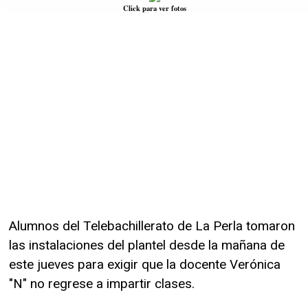
Click para ver fotos
Alumnos del Telebachillerato de La Perla tomaron
las instalaciones del plantel desde la mañana de
este jueves para exigir que la docente Verónica
"N" no regrese a impartir clases.