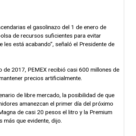
cendarias el gasolinazo del 1 de enero de
olsa de recursos suficientes para evitar
 les está acabando”, señaló el Presidente de
ro de 2017, PEMEX recibió casi 600 millones de
mantener precios artificialmente.
nario de libre mercado, la posibilidad de que
midores amanezcan el primer día del próximo
Magna de casi 20 pesos el litro y la Premium
 más que evidente, dijo.