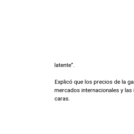
latente”.
Explicó que los precios de la g
mercados internacionales y las
caras.