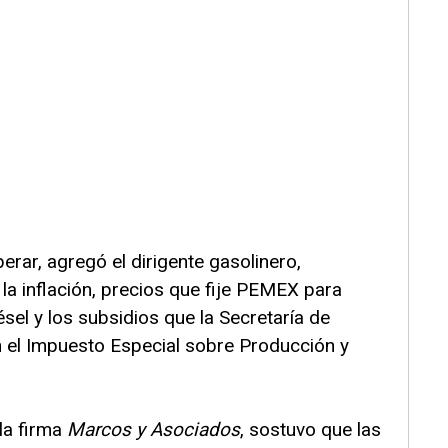
rar, agregó el dirigente gasolinero,
a inflación, precios que fije PEMEX para
el y los subsidios que la Secretaría de
 el Impuesto Especial sobre Producción y
 la firma
Marcos y Asociados
, sostuvo que las