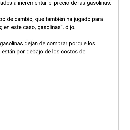
dades a incrementar el precio de las gasolinas.
tipo de cambio, que también ha jugado para
 en este caso, gasolinas”, dijo.
gasolinas dejan de comprar porque los
 están por debajo de los costos de