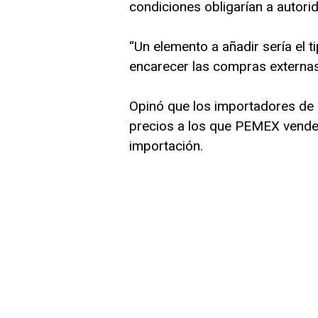
condiciones obligarían a autori
“Un elemento a añadir sería el 
encarecer las compras externas;
Opinó que los importadores de 
precios a los que PEMEX vende
importación.