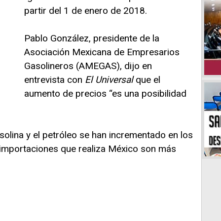
partir del 1 de enero de 2018.
Pablo González, presidente de la
Asociación Mexicana de Empresarios
Gasolineros (AMEGAS), dijo en
entrevista con
El Universal
que el
aumento de precios “es una posibilidad
asolina y el petróleo se han incrementado en los
 importaciones que realiza México son más