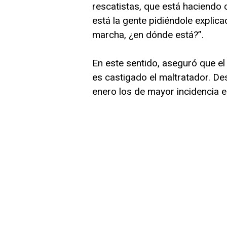
rescatistas, que está haciendo 
está la gente pidiéndole explica
marcha, ¿en dónde está?”.
En este sentido, aseguró que el
es castigado el maltratador. D
enero los de mayor incidencia e