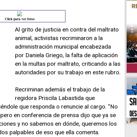
Click para ver fotos
Al grito de justicia en contra del maltrato
animal, activistas recriminaron a la
administración municipal encabezada
por Daniela Griego, la falta de aplicación
en la multas por maltrato, criticando a las
autoridades por su trabajo en este rubro.
Recriminan además el trabajo de la
regidora Priscila Labastida que
iéndole que responda o renuncie al cargo. “No
 pero en conferencia de prensa dijo que ya se
zaciones y no sabemos en dónde, queremos los
os palpables de eso que ella comenta.