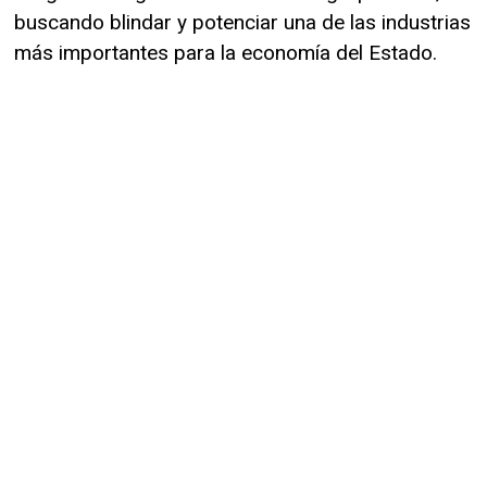
buscando blindar y potenciar una de las industrias
más importantes para la economía del Estado.