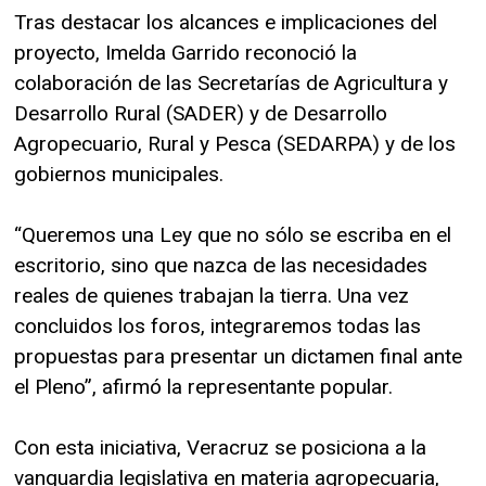
Tras destacar los alcances e implicaciones del
proyecto, Imelda Garrido reconoció la
colaboración de las Secretarías de Agricultura y
Desarrollo Rural (SADER) y de Desarrollo
Agropecuario, Rural y Pesca (SEDARPA) y de los
gobiernos municipales.
“Queremos una Ley que no sólo se escriba en el
escritorio, sino que nazca de las necesidades
reales de quienes trabajan la tierra. Una vez
concluidos los foros, integraremos todas las
propuestas para presentar un dictamen final ante
el Pleno”, afirmó la representante popular.
Con esta iniciativa, Veracruz se posiciona a la
vanguardia legislativa en materia agropecuaria,