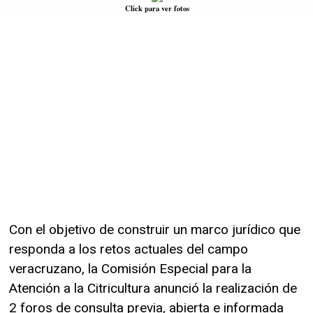
Click para ver fotos
Con el objetivo de construir un marco jurídico que
responda a los retos actuales del campo
veracruzano, la Comisión Especial para la
Atención a la Citricultura anunció la realización de
2 foros de consulta previa, abierta e informada