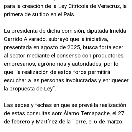
para la creación de la Ley Citrícola de Veracruz, la
primera de su tipo en el País.
La presidenta de dicha comisión, diputada Imelda
Garrido Alvarado, subrayó que la iniciativa,
presentada en agosto de 2025, busca fortalecer
al sector mediante el consenso con productores,
empresarios, agrónomos y autoridades, por lo
que “la realización de estos foros permitirá
escuchar a las personas involucradas y enriquecer
la propuesta de Ley”.
Las sedes y fechas en que se prevé la realización
de estas consultas son: Álamo Temapache, el 27
de febrero y Martínez de la Torre, el 6 de marzo.