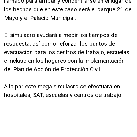
llamado para arribar y concentrarse en el lugar de
los hechos que en este caso será el parque 21 de
Mayo y el Palacio Municipal.
El simulacro ayudará a medir los tiempos de
respuesta, así como reforzar los puntos de
evacuación para los centros de trabajo, escuelas
e incluso en los hogares con la implementación
del Plan de Acción de Protección Civil.
A la par este mega simulacro se efectuará en
hospitales, SAT, escuelas y centros de trabajo.