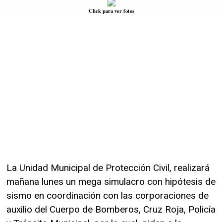
Click para ver fotos
La Unidad Municipal de Protección Civil, realizará
mañana lunes un mega simulacro con hipótesis de
sismo en coordinación con las corporaciones de
auxilio del Cuerpo de Bomberos, Cruz Roja, Policía