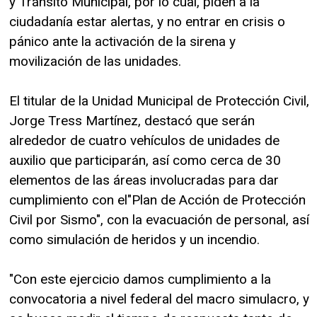
y Tránsito Municipal, por lo cual, piden a la
ciudadanía estar alertas, y no entrar en crisis o
pánico ante la activación de la sirena y
movilización de las unidades.
El titular de la Unidad Municipal de Protección Civil,
Jorge Tress Martínez, destacó que serán
alrededor de cuatro vehículos de unidades de
auxilio que participarán, así como cerca de 30
elementos de las áreas involucradas para dar
cumplimiento con el"Plan de Acción de Protección
Civil por Sismo", con la evacuación de personal, así
como simulación de heridos y un incendio.
"Con este ejercicio damos cumplimiento a la
convocatoria a nivel federal del macro simulacro, y