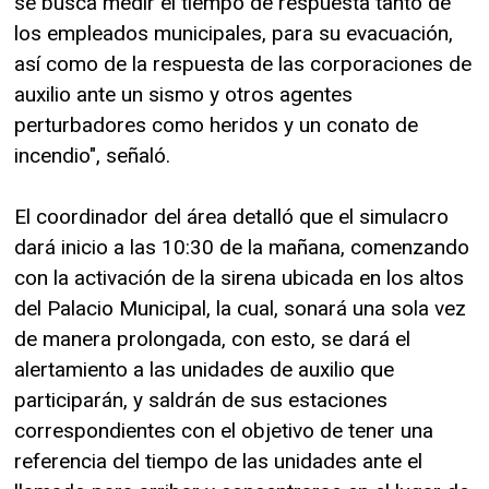
se busca medir el tiempo de respuesta tanto de
los empleados municipales, para su evacuación,
así como de la respuesta de las corporaciones de
auxilio ante un sismo y otros agentes
perturbadores como heridos y un conato de
incendio", señaló.
El coordinador del área detalló que el simulacro
dará inicio a las 10:30 de la mañana, comenzando
con la activación de la sirena ubicada en los altos
del Palacio Municipal, la cual, sonará una sola vez
de manera prolongada, con esto, se dará el
alertamiento a las unidades de auxilio que
participarán, y saldrán de sus estaciones
correspondientes con el objetivo de tener una
referencia del tiempo de las unidades ante el