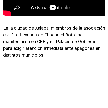
En la ciudad de Xalapa, miembros de la asociación
civil “La Leyenda de Chucho el Roto” se
manifestaron en CFE y en Palacio de Gobierno
para exigir atención inmediata ante apagones en
distintos municipios.