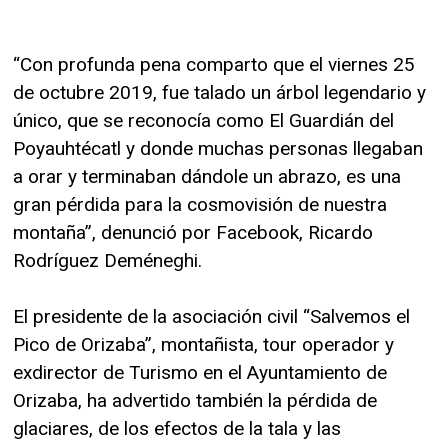
“Con profunda pena comparto que el viernes 25
de octubre 2019, fue talado un árbol legendario y
único, que se reconocía como El Guardián del
Poyauhtécatl y donde muchas personas llegaban
a orar y terminaban dándole un abrazo, es una
gran pérdida para la cosmovisión de nuestra
montaña”, denunció por Facebook, Ricardo
Rodríguez Deméneghi.
El presidente de la asociación civil “Salvemos el
Pico de Orizaba”, montañista, tour operador y
exdirector de Turismo en el Ayuntamiento de
Orizaba, ha advertido también la pérdida de
glaciares, de los efectos de la tala y las