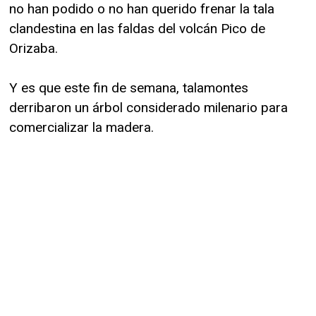
no han podido o no han querido frenar la tala
clandestina en las faldas del volcán Pico de
Orizaba.
Y es que este fin de semana, talamontes
derribaron un árbol considerado milenario para
comercializar la madera.