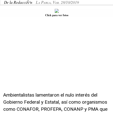
De la RedacciÃ³n
La Perla, Ver. 28/10/2019
Click para ver fotos
Ambientalistas lamentaron el nulo interés del
Gobierno Federal y Estatal, así como organismos
como CONAFOR, PROFEPA, CONANP y PMA que