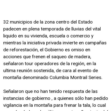
32 municipios de la zona centro del Estado
padecen en plena temporada de lluvias del vital
liquido en su vivienda, escuela o comercio y
mientras la iniciativa privada invierte en campañas
de reforestación, el Gobierno es omiso en
acciones que frenen el saqueo de madera,
señalaron tour operadores de la región, en la
ultima reunión sostenida, de cara al evento de
montaña denominado Columbia Montrail Series.
Señalaron que no han tenido respuesta de las
instancias de gobierno , a quienes sólo han pedido
vigilancia en la montaña para frenar la tala, lo cual