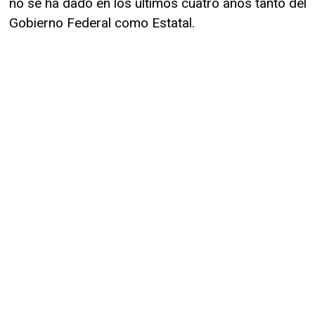
no se ha dado en los últimos cuatro años tanto del
Gobierno Federal como Estatal.