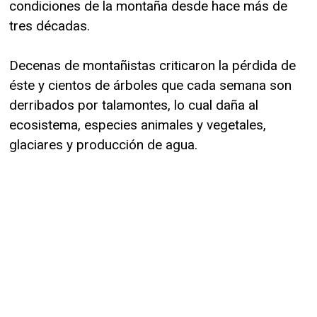
condiciones de la montaña desde hace más de
tres décadas.
Decenas de montañistas criticaron la pérdida de
éste y cientos de árboles que cada semana son
derribados por talamontes, lo cual daña al
ecosistema, especies animales y vegetales,
glaciares y producción de agua.