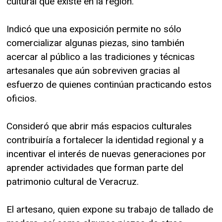
cultural que existe en la región.
Indicó que una exposición permite no sólo
comercializar algunas piezas, sino también
acercar al público a las tradiciones y técnicas
artesanales que aún sobreviven gracias al
esfuerzo de quienes continúan practicando estos
oficios.
Consideró que abrir más espacios culturales
contribuiría a fortalecer la identidad regional y a
incentivar el interés de nuevas generaciones por
aprender actividades que forman parte del
patrimonio cultural de Veracruz.
El artesano, quien expone su trabajo de tallado de