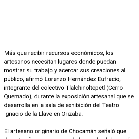
Más que recibir recursos económicos, los
artesanos necesitan lugares donde puedan
mostrar su trabajo y acercar sus creaciones al
público, afirmó Lorenzo Hernández Eufracio,
integrante del colectivo Tlalchinoltepetl (Cerro
Quemado), durante la exposición artesanal que se
desarrolla en la sala de exhibición del Teatro
Ignacio de la Llave en Orizaba.
El artesano originario de Chocamán señaló que