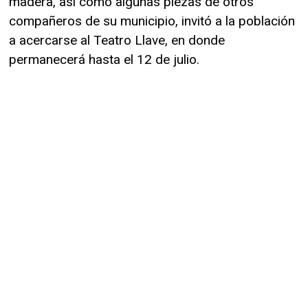
madera, así como algunas piezas de otros
compañeros de su municipio, invitó a la población
a acercarse al Teatro Llave, en donde
permanecerá hasta el 12 de julio.