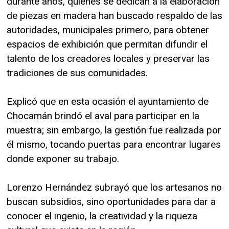
durante años, quienes se dedican a la elaboración
de piezas en madera han buscado respaldo de las
autoridades, municipales primero, para obtener
espacios de exhibición que permitan difundir el
talento de los creadores locales y preservar las
tradiciones de sus comunidades.
Explicó que en esta ocasión el ayuntamiento de
Chocamán brindó el aval para participar en la
muestra; sin embargo, la gestión fue realizada por
él mismo, tocando puertas para encontrar lugares
donde exponer su trabajo.
Lorenzo Hernández subrayó que los artesanos no
buscan subsidios, sino oportunidades para dar a
conocer el ingenio, la creatividad y la riqueza