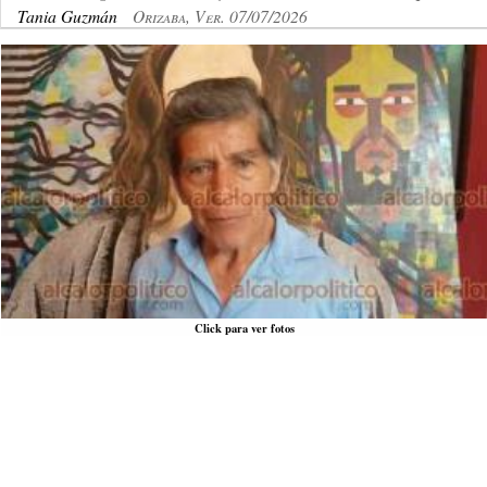
Tania Guzmán
Orizaba, Ver. 07/07/2026
Click para ver fotos