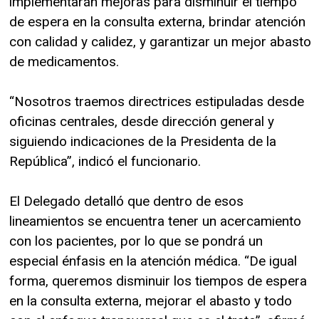
implementarán mejoras para disminuir el tiempo
de espera en la consulta externa, brindar atención
con calidad y calidez, y garantizar un mejor abasto
de medicamentos.
“Nosotros traemos directrices estipuladas desde
oficinas centrales, desde dirección general y
siguiendo indicaciones de la Presidenta de la
República”, indicó el funcionario.
El Delegado detalló que dentro de esos
lineamientos se encuentra tener un acercamiento
con los pacientes, por lo que se pondrá un
especial énfasis en la atención médica. “De igual
forma, queremos disminuir los tiempos de espera
en la consulta externa, mejorar el abasto y todo