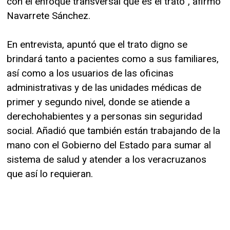
con el enfoque transversal que es el trato”, afirmó
Navarrete Sánchez.
En entrevista, apuntó que el trato digno se
brindará tanto a pacientes como a sus familiares,
así como a los usuarios de las oficinas
administrativas y de las unidades médicas de
primer y segundo nivel, donde se atiende a
derechohabientes y a personas sin seguridad
social. Añadió que también están trabajando de la
mano con el Gobierno del Estado para sumar al
sistema de salud y atender a los veracruzanos
que así lo requieran.