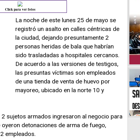
Click para ver fotos
La noche de este lunes 25 de mayo se
registró un asalto en calles céntricas de
la ciudad, dejando presuntamente 2
personas heridas de bala que habrían
sido trasladadas a hospitales cercanos.
De acuerdo a las versiones de testigos,
las presuntas víctimas son empleados
de una tienda de venta de huevo por
mayoreo, ubicado en la norte 10 y
 2 sujetos armados ingresaron al negocio para
e oyeron detonaciones de arma de fuego,
s 2 empleados.