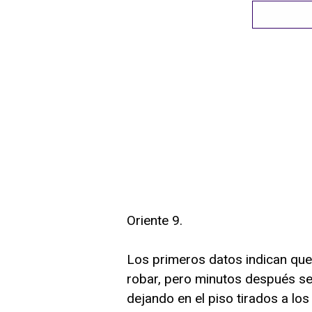
Oriente 9.
Los primeros datos indican que
robar, pero minutos después s
dejando en el piso tirados a lo