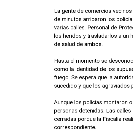
La gente de comercios vecinos 
de minutos arribaron los polic
varias calles. Personal de Prote
los heridos y trasladarlos a un
de salud de ambos.
Hasta el momento se desconoce
como la identidad de los supue
fuego. Se espera que la autorid
sucedido y que los agraviados 
Aunque los policías montaron o
personas detenidas. Las calles
cerradas porque la Fiscalía reali
correspondiente.