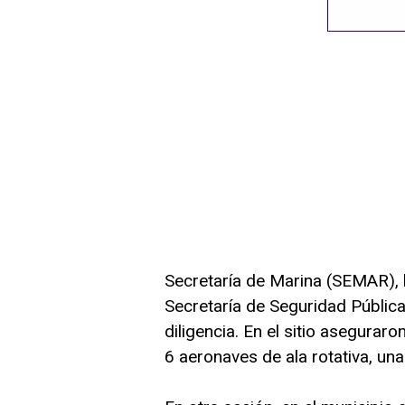
Secretaría de Marina (SEMAR), l
Secretaría de Seguridad Pública
diligencia. En el sitio asegurar
6 aeronaves de ala rotativa, una 