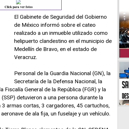
Click para ver fotos
El Gabinete de Seguridad del Gobierno
de México informó sobre el cateo
realizado a un inmueble utilizado como
helipuerto clandestino en el municipio de
Medellín de Bravo, en el estado de
Veracruz.
Personal de la Guardia Nacional (GN), la
Secretaría de la Defensa Nacional, la
a Fiscalía General de la República (FGR) y la
 (SSP) detuvieron a una persona durante la
on 3 armas cortas, 3 cargadores, 45 cartuchos,
aeronave de ala fija, un fuselaje y un vehículo.