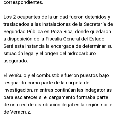
correspondientes.
Los 2 ocupantes de la unidad fueron detenidos y
trasladados a las instalaciones de la Secretaría de
Seguridad Pública en Poza Rica, donde quedaron
a disposición de la Fiscalía General del Estado.
Será esta instancia la encargada de determinar su
situación legal y el origen del hidrocarburo
asegurado.
El vehículo y el combustible fueron puestos bajo
resguardo como parte de la carpeta de
investigación, mientras continúan las indagatorias
para esclarecer si el cargamento formaba parte
de una red de distribución ilegal en la región norte
de Veracruz.