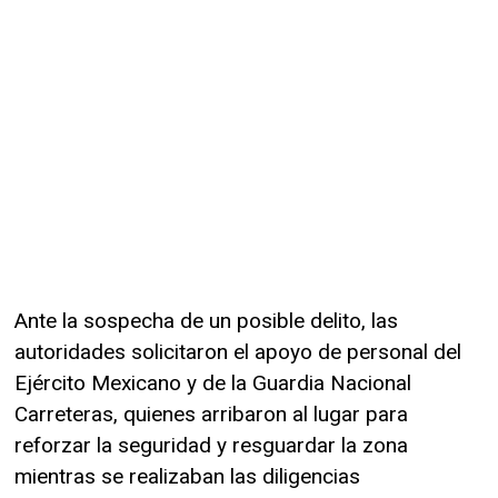
Ante la sospecha de un posible delito, las
autoridades solicitaron el apoyo de personal del
Ejército Mexicano y de la Guardia Nacional
Carreteras, quienes arribaron al lugar para
reforzar la seguridad y resguardar la zona
mientras se realizaban las diligencias