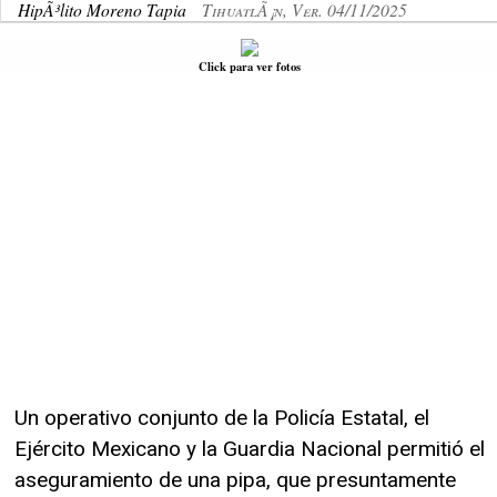
HipÃ³lito Moreno Tapia
TihuatlÃ¡n, Ver. 04/11/2025
Click para ver fotos
Un operativo conjunto de la Policía Estatal, el
Ejército Mexicano y la Guardia Nacional permitió el
aseguramiento de una pipa, que presuntamente