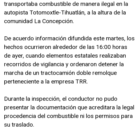
transportaba combustible de manera ilegal en la
autopista Totomoxtle-Tihuatlán, a la altura de la
comunidad La Concepción.
De acuerdo información difundida este martes, los
hechos ocurrieron alrededor de las 16:00 horas
de ayer, cuando elementos estatales realizaban
recorridos de vigilancia y ordenaron detener la
marcha de un tractocamión doble remolque
perteneciente a la empresa TRR.
Durante la inspección, el conductor no pudo
presentar la documentación que acreditara la legal
procedencia del combustible ni los permisos para
su traslado.