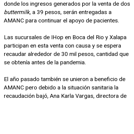
donde los ingresos generados por la venta de dos
buttermilk,
a 39 pesos, serán entregadas a
AMANC para continuar el apoyo de pacientes.
Las sucursales de IHop en Boca del Rio y Xalapa
participan en esta venta con causa y se espera
recaudar alrededor de 30 mil pesos, cantidad que
se obtenía antes de la pandemia.
El año pasado también se unieron a beneficio de
AMANC pero debido a la situación sanitaria la
recaudación bajó, Ana Karla Vargas, directora de