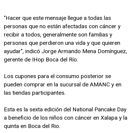
"Hacer que este mensaje llegue a todas las
personas que no están afectadas con cáncer y
recibir a todos, generalmente son familias y
personas que perdieron una vida y que quieren
ayudar", indicó Jorge Armando Mena Domínguez,
gerente de IHop Boca del Río.
Los cupones para el consumo posterior se
pueden comprar en la sucursal de AMANC y en
las tiendas participantes.
Esta es la sexta edición del National Pancake Day
a beneficio de los niños con cáncer en Xalapa y la
quinta en Boca del Rio.