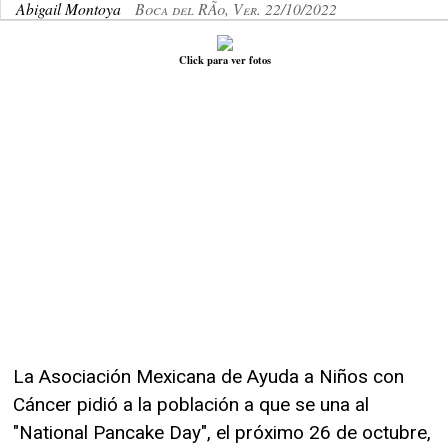
Abigail Montoya
Boca del RÃ­o, Ver. 22/10/2022
Click para ver fotos
La Asociación Mexicana de Ayuda a Niños con
Cáncer pidió a la población a que se una al
"National Pancake Day", el próximo 26 de octubre,