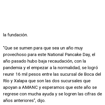
la fundación.
"Que se sumen para que sea un año muy
provechoso para este National Pancake Day, el
año pasado hubo baja recaudación, con la
pandemia y el empezar a la normalidad, se logró
reunir 16 mil pesos entre las sucursal de Boca del
Río y Xalapa que son las dos sucursales que
apoyan a AMANC y esperamos que este año se
regrese con mucha ayuda y se logren las cifras de
años anteriores", dijo.