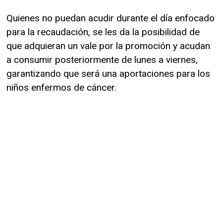
Quienes no puedan acudir durante el día enfocado
para la recaudación, se les da la posibilidad de
que adquieran un vale por la promoción y acudan
a consumir posteriormente de lunes a viernes,
garantizando que será una aportaciones para los
niños enfermos de cáncer.