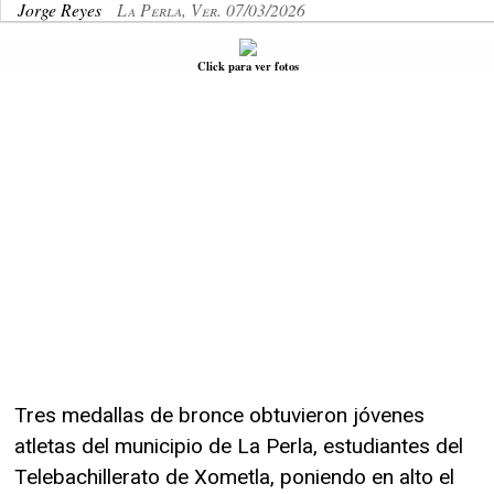
Jorge Reyes
La Perla, Ver. 07/03/2026
Click para ver fotos
Tres medallas de bronce obtuvieron jóvenes
atletas del municipio de La Perla, estudiantes del
Telebachillerato de Xometla, poniendo en alto el