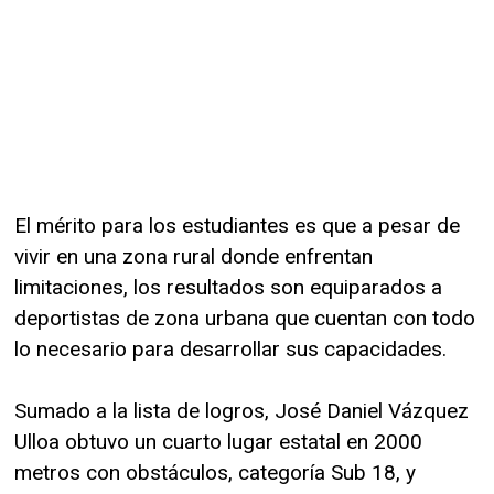
El mérito para los estudiantes es que a pesar de
vivir en una zona rural donde enfrentan
limitaciones, los resultados son equiparados a
deportistas de zona urbana que cuentan con todo
lo necesario para desarrollar sus capacidades.
Sumado a la lista de logros, José Daniel Vázquez
Ulloa obtuvo un cuarto lugar estatal en 2000
metros con obstáculos, categoría Sub 18, y