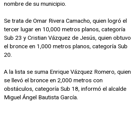
nombre de su municipio.
Se trata de Omar Rivera Camacho, quien logró el
tercer lugar en 10,000 metros planos, categoría
Sub 23 y Cristian Vázquez de Jesús, quien obtuvo
el bronce en 1,000 metros planos, categoría Sub
20.
A la lista se suma Enrique Vázquez Romero, quien
se llevó el bronce en 2,000 metros con
obstáculos, categoría Sub 18, informó el alcalde
Miguel Ángel Bautista García.