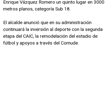
Enrique Vázquez Romero un quinto lugar en 3000
metros planos, categoría Sub 18.
El alcalde anunció que en su administración
continuará la inversión al deporte con la segunda
etapa del CAIC, la remodelación del estadio de
fútbol y apoyos a través del Comude.