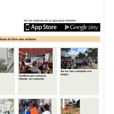
Ve las noticias en la app para móviles
lerías de fotos más recientes
No les han cumplido con
pagos
Conflicto por estancia
infantil, sin solución