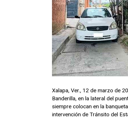
Xalapa, Ver., 12 de marzo de 20
Banderilla, en la lateral del pue
siempre colocan en la banqueta 
intervención de Tránsito del Est